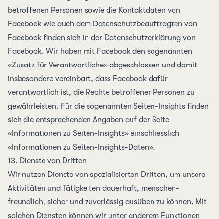
betroffenen Personen sowie die Kontaktdaten von
Facebook wie auch dem Datenschutzbeauftragten von
Facebook finden sich in der
Datenschutzerklärung von
Facebook
. Wir haben mit Facebook den sogenannten
«Zusatz für Verantwortliche»
abgeschlossen und damit
insbesondere vereinbart, dass Facebook dafür
verantwortlich ist, die Rechte betroffener Personen zu
gewährleisten. Für die sogenannten Seiten-Insights finden
sich die entsprechenden Angaben auf der Seite
«Informationen zu Seiten-Insights»
einschliesslich
«Informationen zu Seiten-Insights-Daten»
.
13. Dienste von Dritten
Wir nutzen Dienste von spezialisierten Dritten, um unsere
Aktivitäten und Tätigkeiten dauerhaft, menschen­
freundlich, sicher und zuverlässig ausüben zu können. Mit
solchen Diensten können wir unter anderem Funktionen