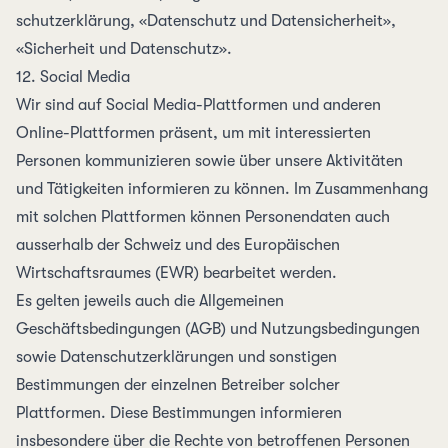
schutz­erklärung
,
«Daten­schutz und Daten­sicher­heit»
,
«Sicher­heit und Daten­schutz»
.
12. Social Media
Wir sind auf Social Media-Plattformen und anderen
Online-Plattformen präsent, um mit interessierten
Personen kommunizieren sowie über unsere Aktivitäten
und Tätigkeiten informieren zu können. Im Zusammenhang
mit solchen Plattformen können Personendaten auch
ausserhalb der Schweiz und des Europäischen
Wirtschaftsraumes (EWR) bearbeitet werden.
Es gelten jeweils auch die Allgemeinen
Geschäftsbedingungen (AGB) und Nutzungsbedingungen
sowie Datenschutzerklärungen und sonstigen
Bestimmungen der einzelnen Betreiber solcher
Plattformen. Diese Bestimmungen informieren
insbesondere über die Rechte von betroffenen Personen