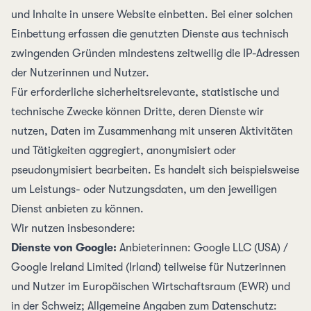
und Inhalte in unsere Website einbetten. Bei einer solchen
Einbettung erfassen die genutzten Dienste aus technisch
zwingenden Gründen mindestens zeitweilig die
IP-Adressen
der Nutzerinnen und Nutzer.
Für erforderliche sicherheitsrelevante, statistische und
technische Zwecke können Dritte, deren Dienste wir
nutzen, Daten im Zusammenhang mit unseren Aktivitäten
und Tätigkeiten aggregiert, anonymisiert oder
pseudonymisiert bearbeiten. Es handelt sich beispielsweise
um Leistungs- oder Nutzungsdaten, um den jeweiligen
Dienst anbieten zu können.
Wir nutzen insbesondere:
Dienste von Google:
Anbieter­innen: Google LLC (USA) /
Google Ireland Limited (Irland) teilweise für Nutzerinnen
und Nutzer im Euro­päischen Wirtschafts­raum (EWR) und
in der Schweiz; Allgemeine Angaben zum Daten­schutz: