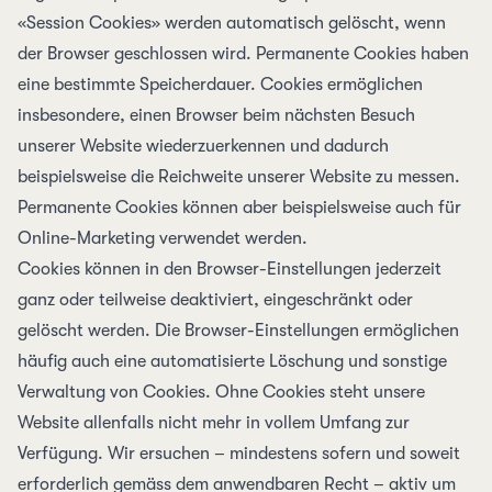
«Session Cookies» werden automatisch gelöscht, wenn
der Browser geschlossen wird. Permanente Cookies haben
eine bestimmte Speicher­dauer. Cookies ermöglichen
insbesondere, einen Browser beim nächsten Besuch
unserer Website wiederzuerkennen und dadurch
beispielsweise die Reich­weite unserer Website zu messen.
Permanente Cookies können aber beispiels­weise auch für
Online-Marketing verwendet werden.
Cookies können in den Browser-Einstellungen jederzeit
ganz oder teilweise deaktiviert, eingeschränkt oder
gelöscht werden. Die Browser-Einstellungen ermöglichen
häufig auch eine automatisierte Löschung und sonstige
Verwaltung von Cookies. Ohne Cookies steht unsere
Website allenfalls nicht mehr in vollem Umfang zur
Verfügung. Wir ersuchen – mindestens sofern und soweit
erforderlich gemäss dem anwendbaren Recht – aktiv um