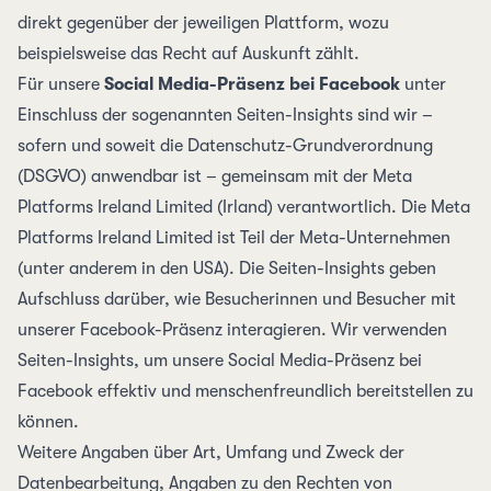
direkt gegenüber der jeweiligen Plattform, wozu
beispielsweise das Recht auf Auskunft zählt.
Für unsere
Social Media-Präsenz bei Facebook
unter
Einschluss der sogenannten Seiten-Insights sind wir –
sofern und soweit die Datenschutz-Grundverordnung
(DSGVO) anwendbar ist – gemeinsam mit der Meta
Platforms Ireland Limited (Irland) verantwortlich. Die Meta
Platforms Ireland Limited ist Teil der
Meta-Unternehmen
(unter anderem in den USA). Die Seiten-Insights geben
Aufschluss darüber, wie Besucherinnen und Besucher mit
unserer Facebook-Präsenz interagieren. Wir verwenden
Seiten-Insights, um unsere Social Media-Präsenz bei
Facebook effektiv und menschen­freundlich bereitstellen zu
können.
Weitere Angaben über Art, Umfang und Zweck der
Datenbearbeitung, Angaben zu den Rechten von