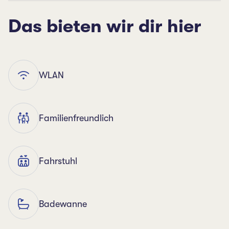
Das bieten wir dir hier
WLAN
Familienfreundlich
Fahrstuhl
Badewanne