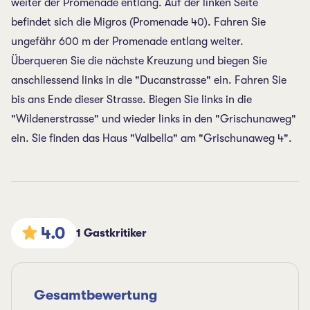
weiter der Promenade entlang. Auf der linken Seite
befindet sich die Migros (Promenade 40). Fahren Sie
ungefähr 600 m der Promenade entlang weiter.
Überqueren Sie die nächste Kreuzung und biegen Sie
anschliessend links in die "Ducanstrasse" ein. Fahren Sie
bis ans Ende dieser Strasse. Biegen Sie links in die
"Wildenerstrasse" und wieder links in den "Grischunaweg"
ein. Sie finden das Haus "Valbella" am "Grischunaweg 4".
4.0
1 Gastkritiker
Gesamtbewertung