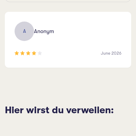
Anonym
A
June 2026
Hier wirst du verweilen: