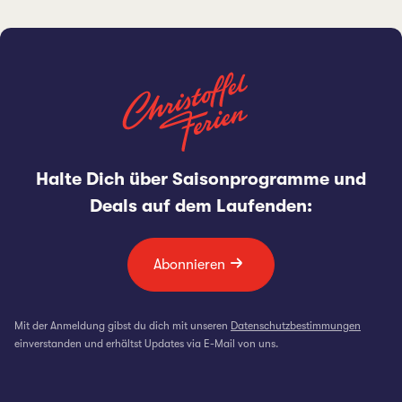
Halte Dich über Saisonprogramme und
Deals auf dem Laufenden:
Abonnieren
Mit der Anmeldung gibst du dich mit unseren
Datenschutzbestimmungen
einverstanden und erhältst Updates via E-Mail von uns.