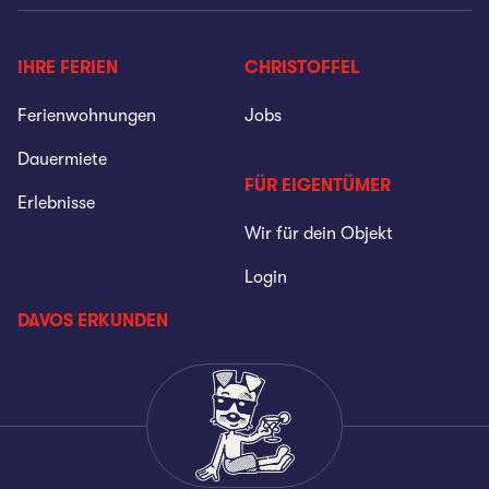
IHRE FERIEN
CHRISTOFFEL
Ferienwohnungen
Jobs
Dauermiete
FÜR EIGENTÜMER
Erlebnisse
Wir für dein Objekt
Login
DAVOS ERKUNDEN