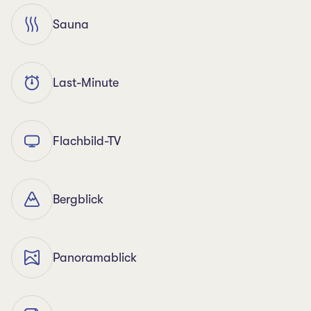
Sauna
Last-Minute
Flachbild-TV
Bergblick
Panoramablick