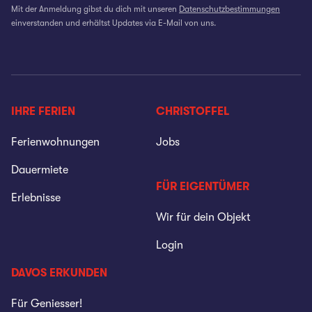
Mit der Anmeldung gibst du dich mit unseren
Datenschutzbestimmungen
einverstanden und erhältst Updates via E-Mail von uns.
IHRE FERIEN
CHRISTOFFEL
Ferienwohnungen
Jobs
Dauermiete
FÜR EIGENTÜMER
Erlebnisse
Wir für dein Objekt
Login
DAVOS ERKUNDEN
Für Geniesser!