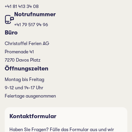
+41 81 413 34 08
Notrufnummer
+41 79 517 94 96
Büro
Christoffel Ferien AG
Promenade 41
7270 Davos Platz
Öffnungszeiten
Montag bis Freitag
9-12 und 14-17 Uhr
Feiertage ausgenommen
Kontaktformular
Haben Sie Fragen? Fülle das Formular aus und wir