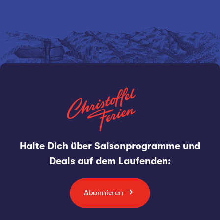
Halte Dich über Saisonprogramme und
Deals auf dem Laufenden:
Abonnieren