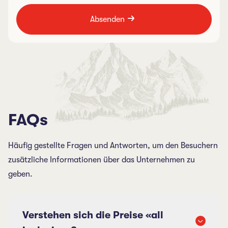
Absenden
FAQs
Häufig gestellte Fragen und Antworten, um den Besuchern
zusätzliche Informationen über das Unternehmen zu
geben.
Verstehen sich die Preise «all