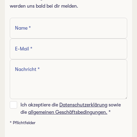
werden uns bald bei dir melden.
Ich akzeptiere die
Datenschutzerklärung
sowie
die
allgemeinen Geschäftsbedingungen.
*
* Pflichtfelder