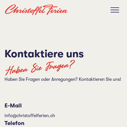
Kontaktiere uns
Haben Sie Fragen?
Haben Sie Fragen oder Anregungen? Kontaktieren Sie uns!
E-Mail
info@christoffelferien.ch
Telefon