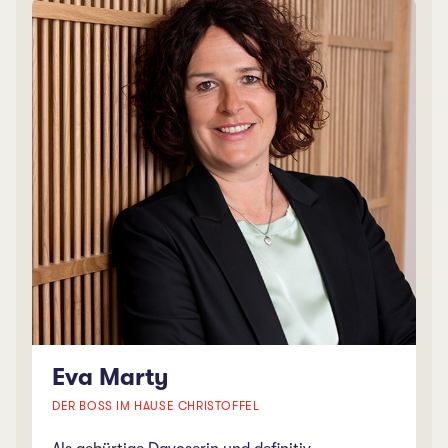
Eva Marty
DER BOSS IM HAUSE CHRISTOFFEL