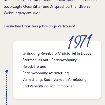
bevorzugte Geschäfts- und Ansprechpartner diverser
Wohnungseigentümer.
Herzlichen Dank fürs jahrelange Vertrauen!
1971
Gründung Reisebüro Christoffel in Davos
Startschuss mit 1 Ferienwohnung
Reisebüro und
Ferienwohnungsvermietung
Vermittlung, Kauf, Verkauf, Vermietung
und Verwaltung von Immobilien.