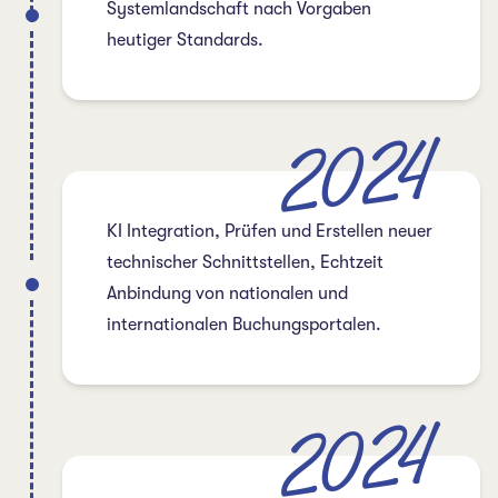
Systemlandschaft nach Vorgaben
heutiger Standards.
2024
KI Integration, Prüfen und Erstellen neuer
technischer Schnittstellen, Echtzeit
Anbindung von nationalen und
internationalen Buchungsportalen.
2024