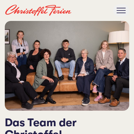
Das Team der