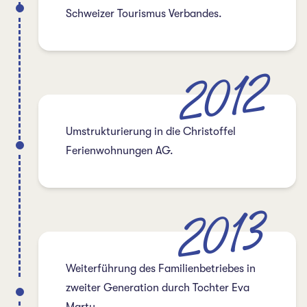
Schweizer Tourismus Verbandes.
2012
Umstrukturierung in die Christoffel
Ferienwohnungen AG.
2013
Weiterführung des Familienbetriebes in
zweiter Generation durch Tochter Eva
Marty.