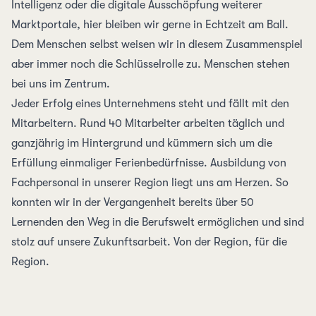
Intelligenz oder die digitale Ausschöpfung weiterer
Marktportale, hier bleiben wir gerne in Echtzeit am Ball.
Dem Menschen selbst weisen wir in diesem Zusammenspiel
aber immer noch die Schlüsselrolle zu. Menschen stehen
bei uns im Zentrum.
Jeder Erfolg eines Unternehmens steht und fällt mit den
Mitarbeitern. Rund 40 Mitarbeiter arbeiten täglich und
ganzjährig im Hintergrund und kümmern sich um die
Erfüllung einmaliger Ferienbedürfnisse. Ausbildung von
Fachpersonal in unserer Region liegt uns am Herzen. So
konnten wir in der Vergangenheit bereits über 50
Lernenden den Weg in die Berufswelt ermöglichen und sind
stolz auf unsere Zukunftsarbeit. Von der Region, für die
Region.