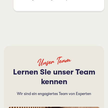
Unser Team
Lernen Sie unser Team
kennen
Wir sind ein engagiertes Team von Experten