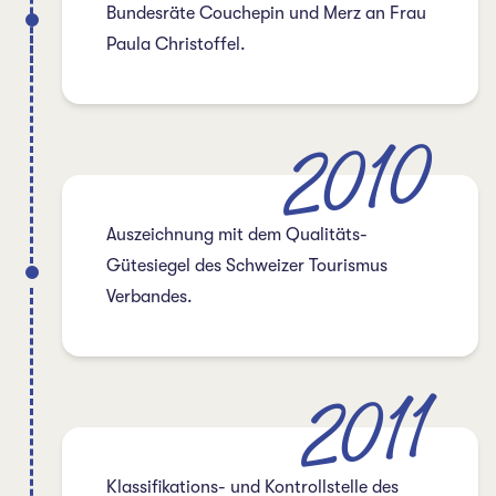
Bundesräte Couchepin und Merz an Frau
Paula Christoffel.
2010
Auszeichnung mit dem Qualitäts-
Gütesiegel des Schweizer Tourismus
Verbandes.
2011
Klassifikations- und Kontrollstelle des