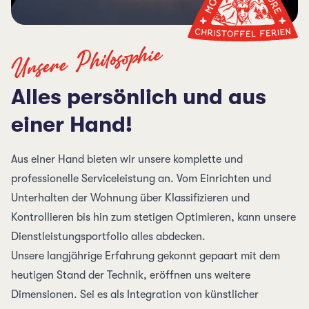
Unsere Philosophie
Alles persönlich und aus
einer Hand!
Aus einer Hand bieten wir unsere komplette und
professionelle Serviceleistung an. Vom Einrichten und
Unterhalten der Wohnung über Klassifizieren und
Kontrollieren bis hin zum stetigen Optimieren, kann unsere
Dienstleistungsportfolio alles abdecken.
Unsere langjährige Erfahrung gekonnt gepaart mit dem
heutigen Stand der Technik, eröffnen uns weitere
Dimensionen. Sei es als Integration von künstlicher