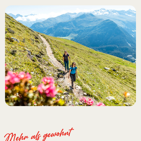
Mehr als gewohnt