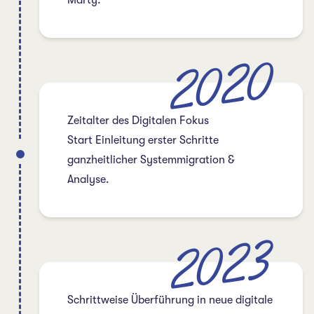
2020
Zeitalter des Digitalen Fokus
Start Einleitung erster Schritte
ganzheitlicher Systemmigration &
Analyse.
2023
Schrittweise Überführung in neue digitale