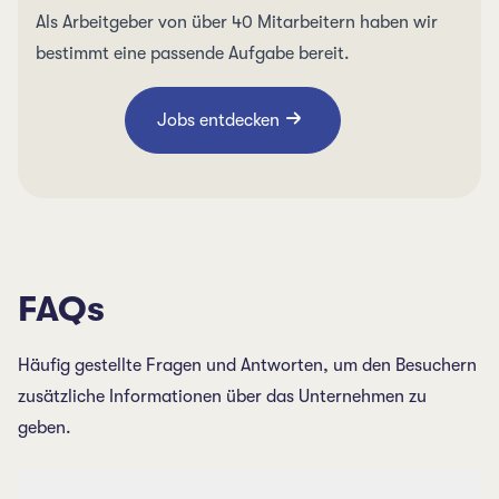
Als Arbeitgeber von über 40 Mitarbeitern haben wir
bestimmt eine passende Aufgabe bereit.
Jobs entdecken
FAQs
Häufig gestellte Fragen und Antworten, um den Besuchern
zusätzliche Informationen über das Unternehmen zu
geben.