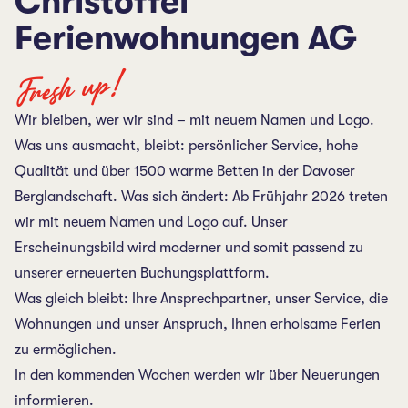
Christoffel
Ferienwohnungen AG
Fresh up!
Wir bleiben, wer wir sind – mit neuem Namen und Logo.
Was uns ausmacht, bleibt: persönlicher Service, hohe
Qualität und über 1500 warme Betten in der Davoser
Berglandschaft. Was sich ändert: Ab Frühjahr 2026 treten
wir mit neuem Namen und Logo auf. Unser
Erscheinungsbild wird moderner und somit passend zu
unserer erneuerten Buchungsplattform.
Was gleich bleibt: Ihre Ansprechpartner, unser Service, die
Wohnungen und unser Anspruch, Ihnen erholsame Ferien
zu ermöglichen.
In den kommenden Wochen werden wir über Neuerungen
informieren.