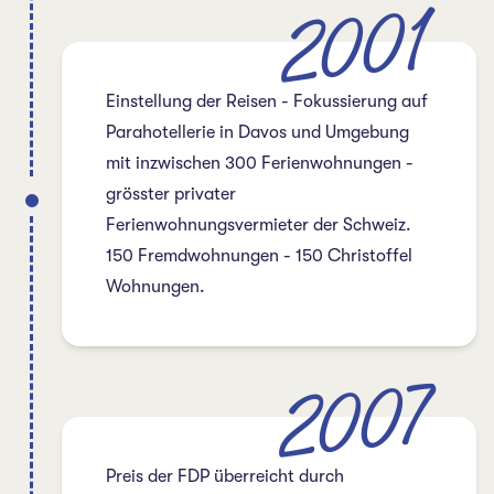
2001
Einstellung der Reisen - Fokussierung auf
Parahotellerie in Davos und Umgebung
mit inzwischen 300 Ferienwohnungen -
grösster privater
Ferienwohnungsvermieter der Schweiz.
150 Fremdwohnungen - 150 Christoffel
Wohnungen.
2007
Preis der FDP überreicht durch