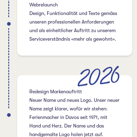
Webrelaunch
Design, Funktionalität und Texte gemäss
unseren professionellen Anforderungen
und als einheitlicher Auftritt zu unserem
Serviceverständnis «mehr als gewohnt».
2026
Redesign Markenauftritt
Neuer Name und neues Logo. Unser neuer
Name zeigt klarer, wofür wir stehen:
Ferienmacher in Davos seit 1971, mit
Hand und Herz. Der Name und das
handgemalte Logo holen jetzt auf.