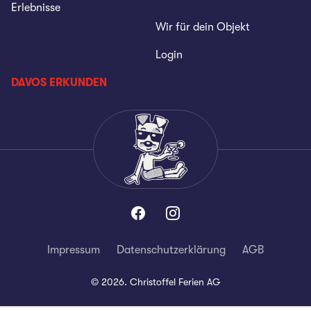
Erlebnisse
Wir für dein Objekt
Login
DAVOS ERKUNDEN
Impressum
Datenschutzerklärung
AGB
©
2026
.
Christoffel Ferien AG