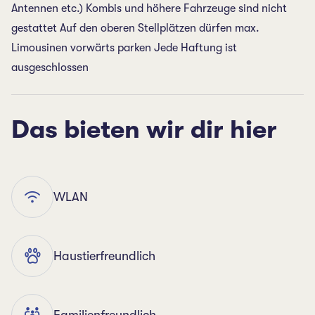
Antennen etc.) Kombis und höhere Fahrzeuge sind nicht
gestattet Auf den oberen Stellplätzen dürfen max.
Limousinen vorwärts parken Jede Haftung ist
ausgeschlossen
Das bieten wir dir hier
WLAN
Haustierfreundlich