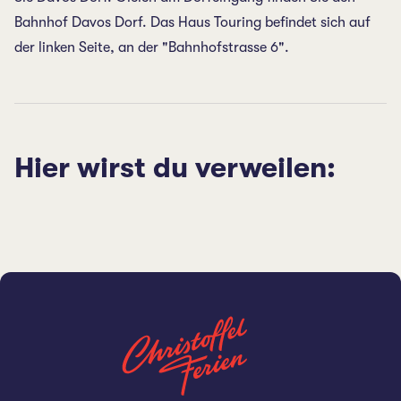
Bahnhof Davos Dorf. Das Haus Touring befindet sich auf
der linken Seite, an der "Bahnhofstrasse 6".
Hier wirst du verweilen: