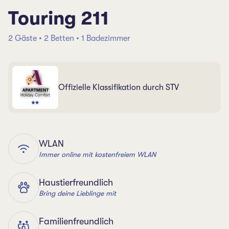
Touring 211
2 Gäste • 2 Betten • 1 Badezimmer
Offizielle Klassifikation durch STV
WLAN
Immer online mit kostenfreiem WLAN
Haustierfreundlich
Bring deine Lieblinge mit
Familienfreundlich