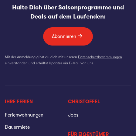
Halte Dich über Saisonprogramme und
Deals auf dem Laufenden:
Abonnieren
Mit der Anmeldung gibst du dich mit unseren
Datenschutzbestimmungen
einverstanden und erhältst Updates via E-Mail von uns.
IHRE FERIEN
CHRISTOFFEL
Ferienwohnungen
Jobs
Dauermiete
FÜR EIGENTÜMER