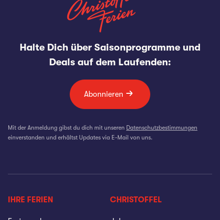
Halte Dich über Saisonprogramme und
Deals auf dem Laufenden:
Abonnieren
Mit der Anmeldung gibst du dich mit unseren
Datenschutzbestimmungen
einverstanden und erhältst Updates via E-Mail von uns.
IHRE FERIEN
CHRISTOFFEL