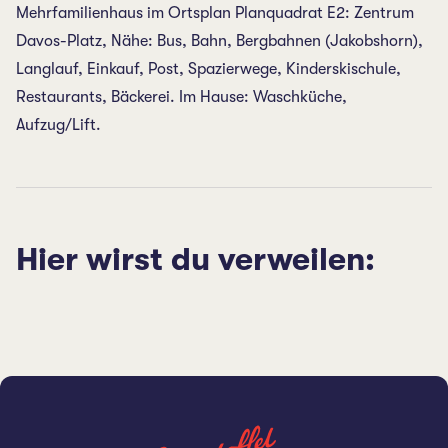
Mehrfamilienhaus im Ortsplan Planquadrat E2: Zentrum
Davos-Platz, Nähe: Bus, Bahn, Bergbahnen (Jakobshorn),
Langlauf, Einkauf, Post, Spazierwege, Kinderskischule,
Restaurants, Bäckerei. Im Hause: Waschküche,
Aufzug/Lift.
Hier wirst du verweilen: