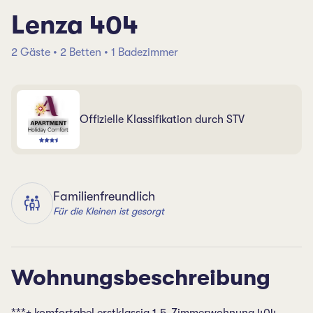
Lenza 404
2 Gäste • 2 Betten • 1 Badezimmer
Offizielle Klassifikation durch STV
Familienfreundlich
Für die Kleinen ist gesorgt
Wohnungsbeschreibung