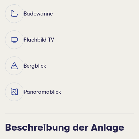
Badewanne
Flachbild-TV
Bergblick
Panoramablick
Beschreibung der Anlage