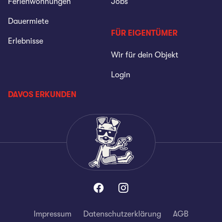
Ferienwohnungen
Jobs
Dauermiete
FÜR EIGENTÜMER
Erlebnisse
Wir für dein Objekt
Login
DAVOS ERKUNDEN
Impressum
Datenschutzerklärung
AGB