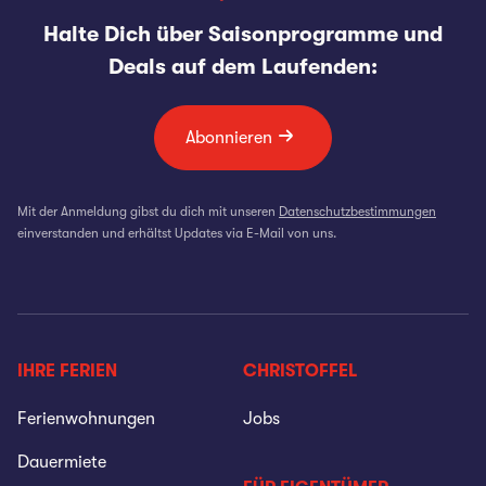
Halte Dich über Saisonprogramme und
Deals auf dem Laufenden:
Abonnieren
Mit der Anmeldung gibst du dich mit unseren
Datenschutzbestimmungen
einverstanden und erhältst Updates via E-Mail von uns.
IHRE FERIEN
CHRISTOFFEL
Ferienwohnungen
Jobs
Dauermiete