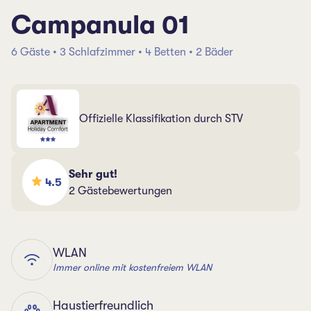
Campanula 01
6 Gäste • 3 Schlafzimmer • 4 Betten • 2 Bäder
Offizielle Klassifikation durch STV
Sehr gut!
4.5
2 Gästebewertungen
WLAN
Immer online mit kostenfreiem WLAN
Haustierfreundlich