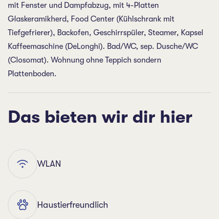
mit Fenster und Dampfabzug, mit 4-Platten
Glaskeramikherd, Food Center (Kühlschrank mit
Tiefgefrierer), Backofen, Geschirrspüler, Steamer, Kapsel
Kaffeemaschine (DeLonghi). Bad/WC, sep. Dusche/WC
(Closomat). Wohnung ohne Teppich sondern
Plattenboden.
Das bieten wir dir hier
WLAN
Haustierfreundlich