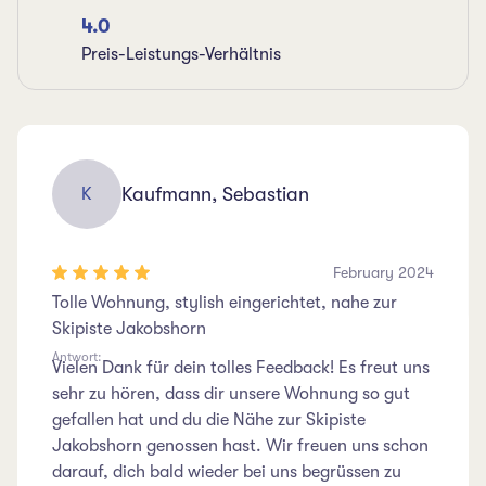
4.0
Preis-Leistungs-Verhältnis
Kaufmann, Sebastian
K
February 2024
Tolle Wohnung, stylish eingerichtet, nahe zur
Skipiste Jakobshorn
Antwort:
Vielen Dank für dein tolles Feedback! Es freut uns
sehr zu hören, dass dir unsere Wohnung so gut
gefallen hat und du die Nähe zur Skipiste
Jakobshorn genossen hast. Wir freuen uns schon
darauf, dich bald wieder bei uns begrüssen zu