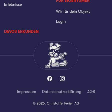
FÜR EIGENTÜMER
Erlebnisse
Wir für dein Objekt
Login
DAVOS ERKUNDEN
Impressum
Datenschutzerklärung
AGB
©
2026
.
Christoffel Ferien AG