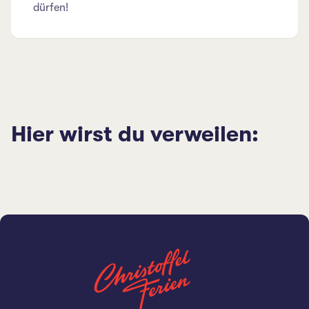
dürfen!
Hier wirst du verweilen: