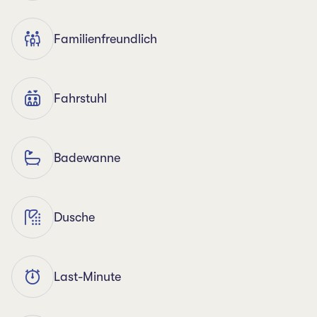
Familienfreundlich
Fahrstuhl
Badewanne
Dusche
Last-Minute