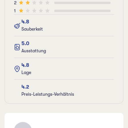
2
1
4.8
Sauberkeit
5.0
Ausstattung
4.8
Lage
4.2
Preis-Leistungs-Verhältnis