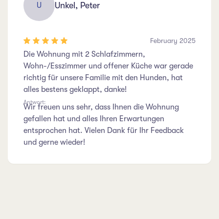
Unkel, Peter
U
February 2025
Die Wohnung mit 2 Schlafzimmern,
Wohn-/Esszimmer und offener Küche war gerade
richtig für unsere Familie mit den Hunden, hat
alles bestens geklappt, danke!
Antwort:
Wir freuen uns sehr, dass Ihnen die Wohnung
gefallen hat und alles Ihren Erwartungen
entsprochen hat. Vielen Dank für Ihr Feedback
und gerne wieder!