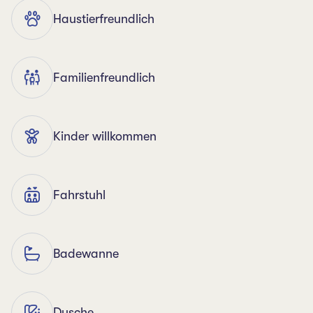
Haustierfreundlich
Familienfreundlich
Kinder willkommen
Fahrstuhl
Badewanne
Dusche