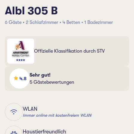
Albl 305 B
6 Gäste • 2 Schlafzimmer • 4 Betten • 1 Badezimmer
Offizielle Klassifikation durch STV
Sehr gut!
4.8
5 Gästebewertungen
WLAN
Immer online mit kostenfreiem WLAN
Haustierfreundlich