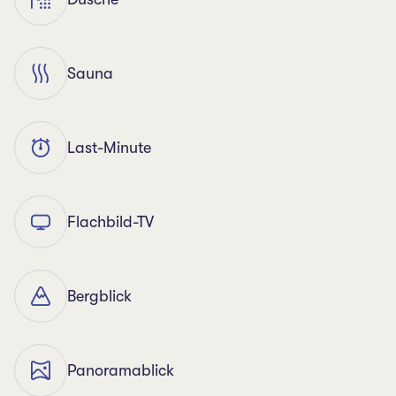
Sauna
Last-Minute
Flachbild-TV
Bergblick
Panoramablick