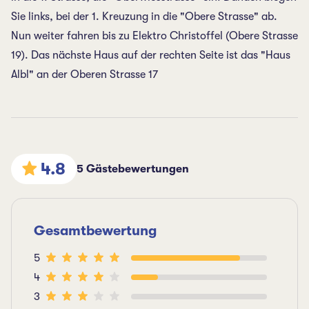
Sie links, bei der 1. Kreuzung in die "Obere Strasse" ab.
Nun weiter fahren bis zu Elektro Christoffel (Obere Strasse
19). Das nächste Haus auf der rechten Seite ist das "Haus
Albl" an der Oberen Strasse 17
4.8
5 Gästebewertungen
Gesamtbewertung
5
4
3