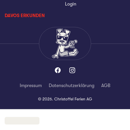
Login
DAVOS ERKUNDEN
Impressum
Datenschutzerklärung
AGB
©
2026
.
Christoffel Ferien AG