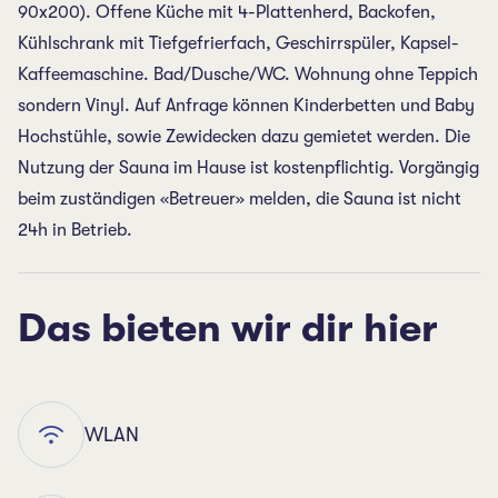
90x200). Offene Küche mit 4-Plattenherd, Backofen,
Kühlschrank mit Tiefgefrierfach, Geschirrspüler, Kapsel-
Kaffeemaschine. Bad/Dusche/WC. Wohnung ohne Teppich
sondern Vinyl. Auf Anfrage können Kinderbetten und Baby
Hochstühle, sowie Zewidecken dazu gemietet werden. Die
Nutzung der Sauna im Hause ist kostenpflichtig. Vorgängig
beim zuständigen «Betreuer» melden, die Sauna ist nicht
24h in Betrieb.
Das bieten wir dir hier
WLAN