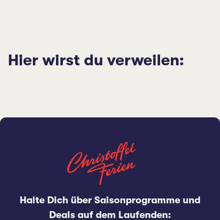
Hier wirst du verweilen:
Halte Dich über Saisonprogramme und
Deals auf dem Laufenden: