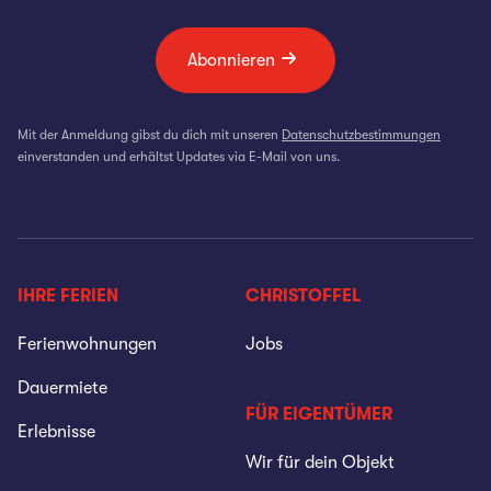
Abonnieren
Mit der Anmeldung gibst du dich mit unseren
Datenschutzbestimmungen
einverstanden und erhältst Updates via E-Mail von uns.
IHRE FERIEN
CHRISTOFFEL
Ferienwohnungen
Jobs
Dauermiete
FÜR EIGENTÜMER
Erlebnisse
Wir für dein Objekt