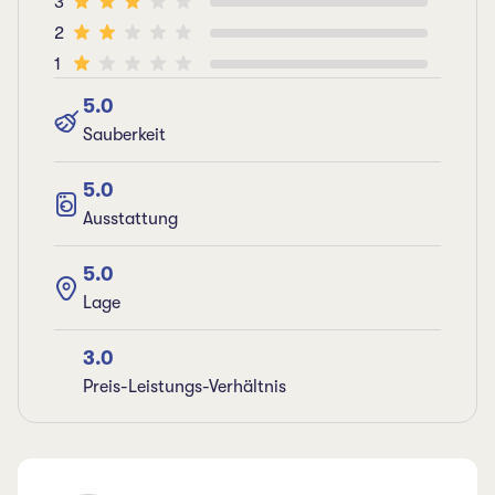
3
2
1
5.0
Sauberkeit
5.0
Ausstattung
5.0
Lage
3.0
Preis-Leistungs-Verhältnis