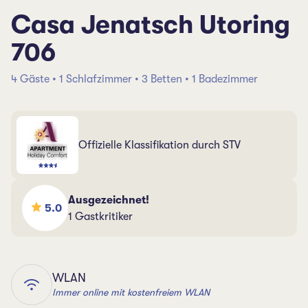
Casa Jenatsch Utoring
706
4 Gäste • 1 Schlafzimmer • 3 Betten • 1 Badezimmer
Offizielle Klassifikation durch STV
Ausgezeichnet!
5.0
1 Gastkritiker
WLAN
Immer online mit kostenfreiem WLAN