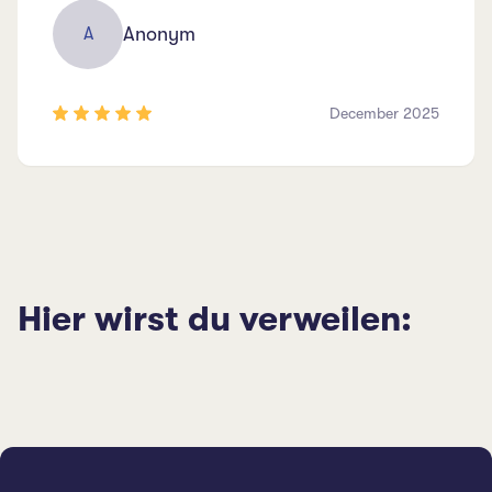
Anonym
A
December 2025
Hier wirst du verweilen: