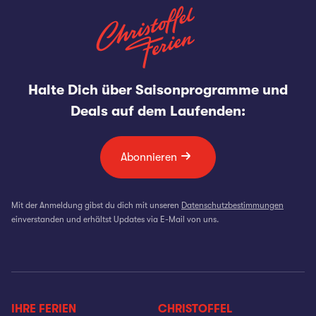
Halte Dich über Saisonprogramme und
Deals auf dem Laufenden:
Abonnieren
Mit der Anmeldung gibst du dich mit unseren
Datenschutzbestimmungen
einverstanden und erhältst Updates via E-Mail von uns.
IHRE FERIEN
CHRISTOFFEL