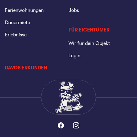
Ferienwohnungen
Jobs
Dauermiete
FÜR EIGENTÜMER
Erlebnisse
Wir für dein Objekt
Login
DAVOS ERKUNDEN