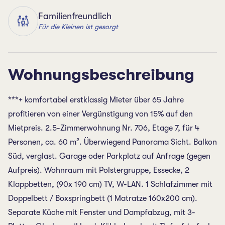
Familienfreundlich
Für die Kleinen ist gesorgt
Wohnungsbeschreibung
***+ komfortabel erstklassig Mieter über 65 Jahre
profitieren von einer Vergünstigung von 15% auf den
Mietpreis. 2.5-Zimmerwohnung Nr. 706, Etage 7, für 4
Personen, ca. 60 m². Überwiegend Panorama Sicht. Balkon
Süd, verglast. Garage oder Parkplatz auf Anfrage (gegen
Aufpreis). Wohnraum mit Polstergruppe, Essecke, 2
Klappbetten, (90x 190 cm) TV, W-LAN. 1 Schlafzimmer mit
Doppelbett / Boxspringbett (1 Matratze 160x200 cm).
Separate Küche mit Fenster und Dampfabzug, mit 3-