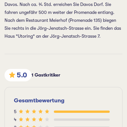
Davos. Nach ca. ¾ Std. erreichen Sie Davos Dorf. Sie
fahren ungefähr 500 m weiter der Promenade entlang.
Nach dem Restaurant Meierhof (Promenade 135) biegen
Sie rechts in die Jörg-Jenatsch-Strasse ein. Sie finden das
Haus "Utoring" an der Jörg-Jenatsch-Strasse 7.
5.0
1 Gastkritiker
Gesamtbewertung
5
4