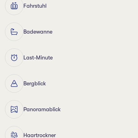
Fahrstuhl
Badewanne
Last-Minute
Bergblick
Panoramablick
Haartrockner