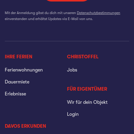
Mit der Anmeldung gibst du dich mit unseren
Datenschutzbestimmungen
einverstanden und erhältst Updates via E-Mail von uns.
IHRE FERIEN
CHRISTOFFEL
Ferienwohnungen
Jobs
Dauermiete
FÜR EIGENTÜMER
Erlebnisse
Wir für dein Objekt
Login
DAVOS ERKUNDEN