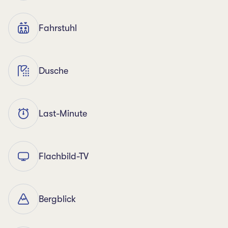
Fahrstuhl
Dusche
Last-Minute
Flachbild-TV
Bergblick