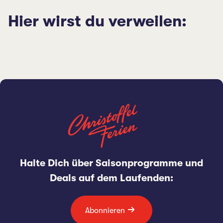
Hier wirst du verweilen:
Halte Dich über Saisonprogramme und
Deals auf dem Laufenden:
Abonnieren