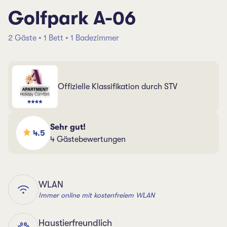
Golfpark A-06
2 Gäste • 1 Bett • 1 Badezimmer
Offizielle Klassifikation durch STV
Sehr gut!
4.5
4 Gästebewertungen
WLAN
Immer online mit kostenfreiem WLAN
Haustierfreundlich