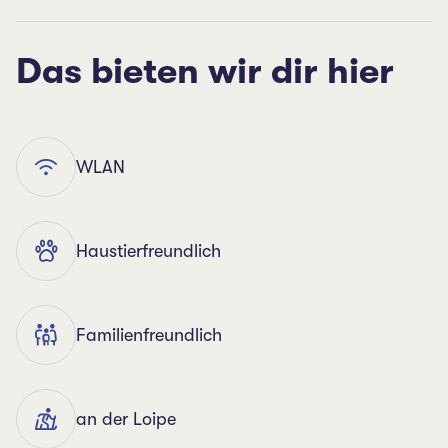
Das bieten wir dir hier
WLAN
Haustierfreundlich
Familienfreundlich
an der Loipe