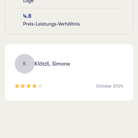
Lage
4.8
Preis-Leistungs-Verhältnis
Klötzli, Simone
K
October 2024