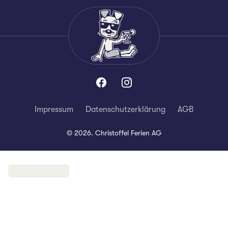
Impressum
Datenschutzerklärung
AGB
©
2026
.
Christoffel Ferien AG