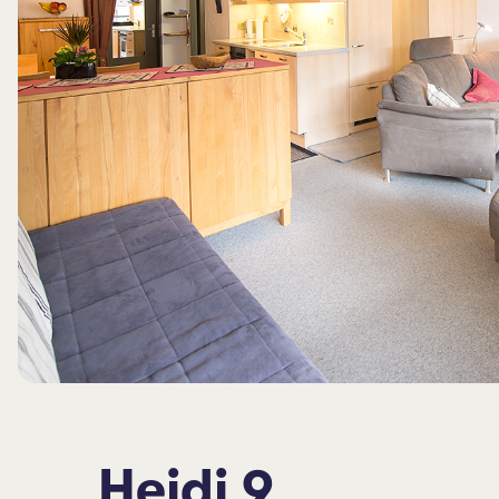
Heidi 9