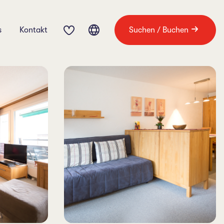
s
Kontakt
Suchen / Buchen