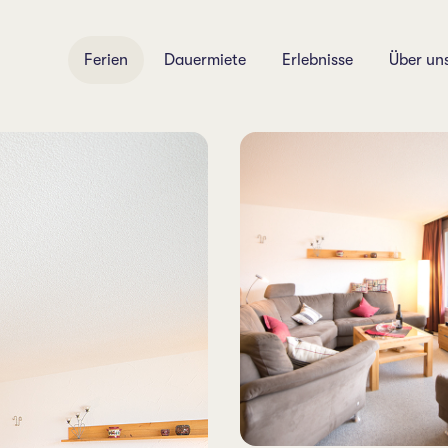
Ferien
Dauermiete
Erlebnisse
Über un