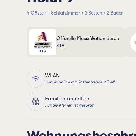
4 Gäste • 1 Schlafzimmer • 3 Betten • 2 Bäder
Offizielle Klassifikation durch
STV
WLAN
Immer online mit kostenfreiem WLAN
Familienfreundlich
Für die Kleinen ist gesorgt
Wohnungsbeschr