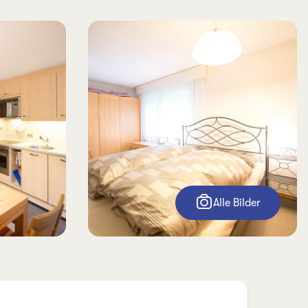
Alle Bilder