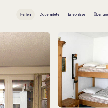
Ferien
Dauermiete
Erlebnisse
Über un