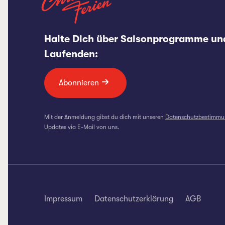
Halte Dich über Saisonprogramme un
Laufenden:
Abonnieren
Mit der Anmeldung gibst du dich mit unseren
Datenschutzbestimm
Updates via E-Mail von uns.
Impressum
Datenschutzerklärung
AGB