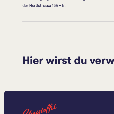
der Hertistrasse 15A + B.
Hier wirst du verw