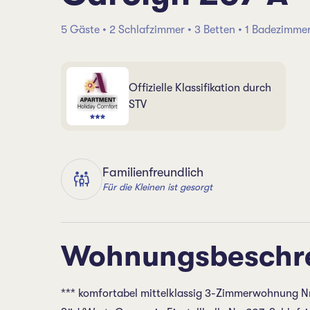
5 Gäste • 2 Schlafzimmer • 3 Betten • 1 Badezimme
Offizielle Klassifikation durch
STV
Familienfreundlich
Für die Kleinen ist gesorgt
Wohnungsbeschr
*** komfortabel mittelklassig 3-Zimmerwohnung Nr.