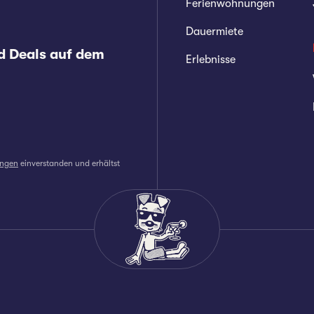
Ferienwohnungen
Dauermiete
d Deals auf dem
Erlebnisse
ungen
einverstanden und erhältst