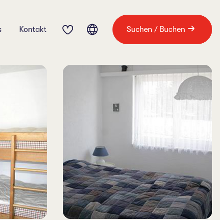
s
Kontakt
Suchen / Buchen