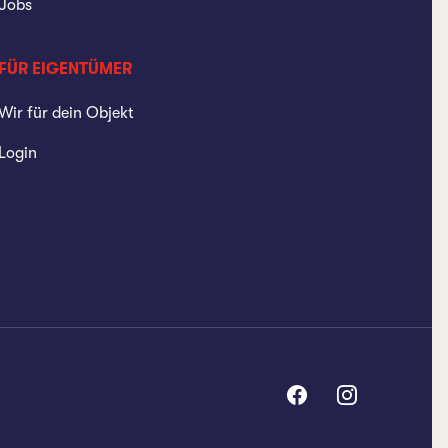
Jobs
FÜR EIGENTÜMER
Wir für dein Objekt
Login