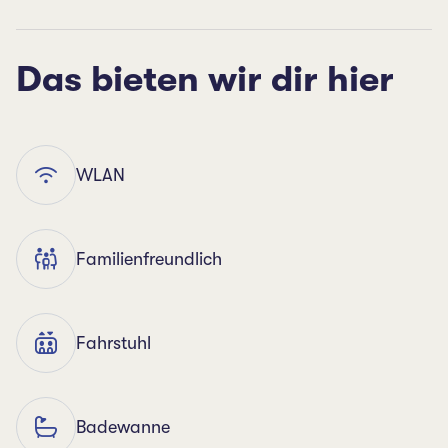
Das bieten wir dir hier
WLAN
Familienfreundlich
Fahrstuhl
Badewanne