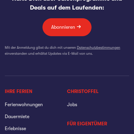
Deals auf dem Laufenden:
Abonnieren
Mit der Anmeldung gibst du dich mit unseren
Datenschutzbestimmungen
einverstanden und erhältst Updates via E-Mail von uns.
IHRE FERIEN
CHRISTOFFEL
Ferienwohnungen
Jobs
Dauermiete
FÜR EIGENTÜMER
Erlebnisse