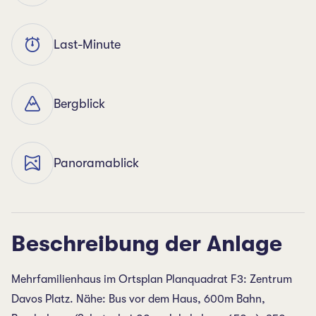
Last-Minute
Bergblick
Panoramablick
Beschreibung der Anlage
Mehrfamilienhaus im Ortsplan Planquadrat F3: Zentrum
Davos Platz. Nähe: Bus vor dem Haus, 600m Bahn,