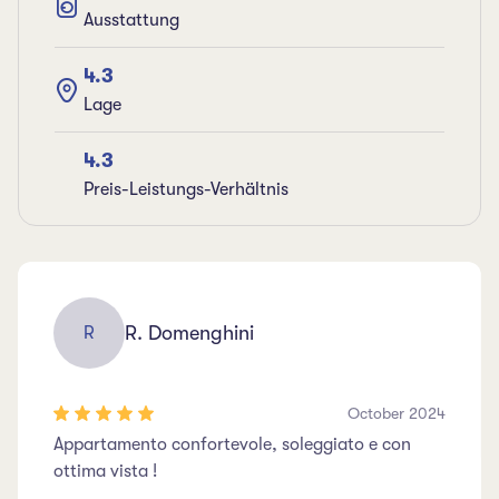
Ausstattung
4.3
Lage
4.3
Preis-Leistungs-Verhältnis
R. Domenghini
R
October 2024
Appartamento confortevole, soleggiato e con
ottima vista !