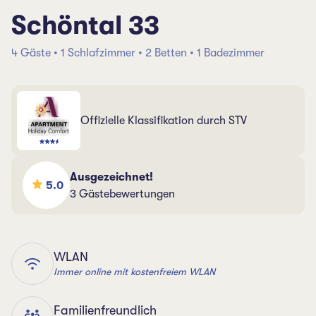
Schöntal 33
4 Gäste • 1 Schlafzimmer • 2 Betten • 1 Badezimmer
Offizielle Klassifikation durch STV
Ausgezeichnet!
5.0
3 Gästebewertungen
WLAN
Immer online mit kostenfreiem WLAN
Familienfreundlich