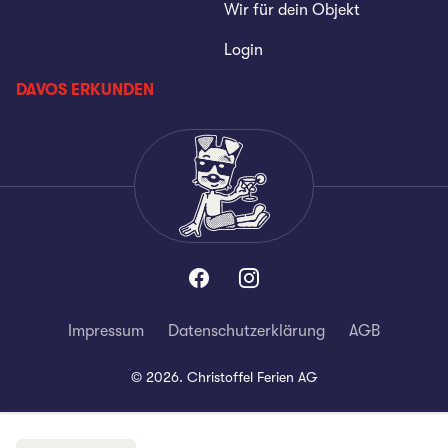
Wir für dein Objekt
Login
DAVOS ERKUNDEN
Impressum
Datenschutzerklärung
AGB
©
2026
.
Christoffel Ferien AG