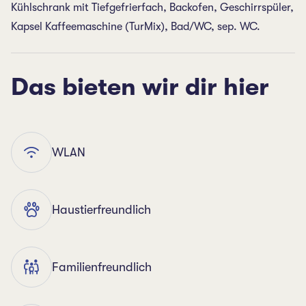
Kühlschrank mit Tiefgefrierfach, Backofen, Geschirrspüler,
Kapsel Kaffeemaschine (TurMix), Bad/WC, sep. WC.
Das bieten wir dir hier
WLAN
Haustierfreundlich
Familienfreundlich