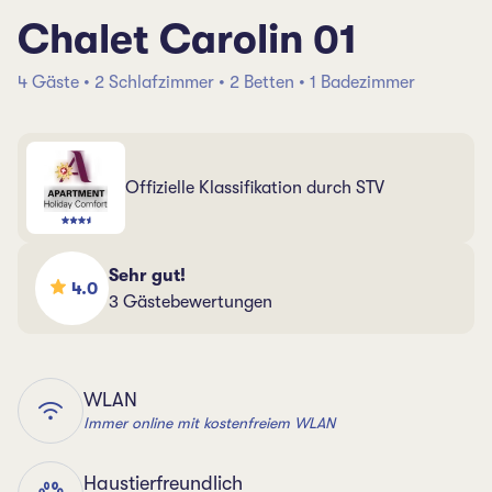
Chalet Carolin 01
4 Gäste • 2 Schlafzimmer • 2 Betten • 1 Badezimmer
Offizielle Klassifikation durch STV
Sehr gut!
4.0
3 Gästebewertungen
WLAN
Immer online mit kostenfreiem WLAN
Haustierfreundlich