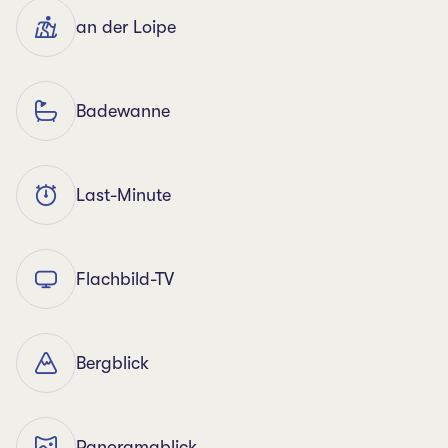
an der Loipe
Badewanne
Last-Minute
Flachbild-TV
Bergblick
Panoramablick