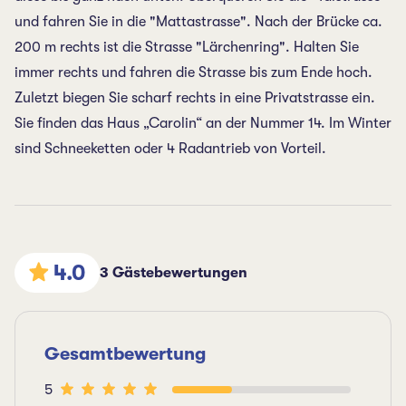
und fahren Sie in die "Mattastrasse". Nach der Brücke ca.
200 m rechts ist die Strasse "Lärchenring". Halten Sie
immer rechts und fahren die Strasse bis zum Ende hoch.
Zuletzt biegen Sie scharf rechts in eine Privatstrasse ein.
Sie finden das Haus „Carolin“ an der Nummer 14. Im Winter
sind Schneeketten oder 4 Radantrieb von Vorteil.
4.0
3 Gästebewertungen
Gesamtbewertung
5