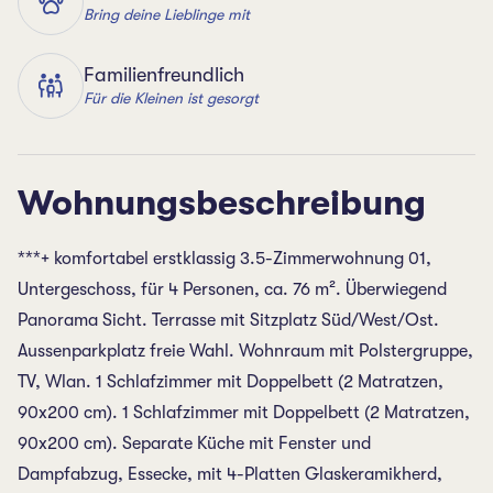
Bring deine Lieblinge mit
Familienfreundlich
Für die Kleinen ist gesorgt
Wohnungsbeschreibung
***+ komfortabel erstklassig 3.5-Zimmerwohnung 01,
Untergeschoss, für 4 Personen, ca. 76 m². Überwiegend
Panorama Sicht. Terrasse mit Sitzplatz Süd/West/Ost.
Aussenparkplatz freie Wahl. Wohnraum mit Polstergruppe,
TV, Wlan. 1 Schlafzimmer mit Doppelbett (2 Matratzen,
90x200 cm). 1 Schlafzimmer mit Doppelbett (2 Matratzen,
90x200 cm). Separate Küche mit Fenster und
Dampfabzug, Essecke, mit 4-Platten Glaskeramikherd,