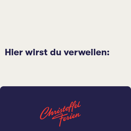
Hier wirst du verweilen: