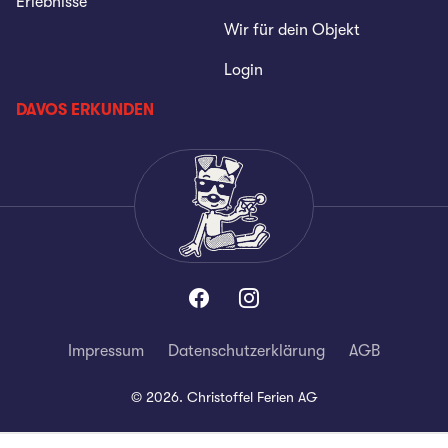
Erlebnisse
Wir für dein Objekt
Login
DAVOS ERKUNDEN
Impressum
Datenschutzerklärung
AGB
©
2026
.
Christoffel Ferien AG