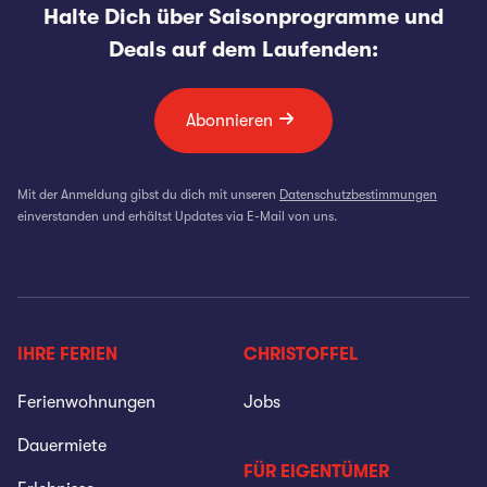
Halte Dich über Saisonprogramme und
Deals auf dem Laufenden:
Abonnieren
Mit der Anmeldung gibst du dich mit unseren
Datenschutzbestimmungen
einverstanden und erhältst Updates via E-Mail von uns.
IHRE FERIEN
CHRISTOFFEL
Ferienwohnungen
Jobs
Dauermiete
FÜR EIGENTÜMER