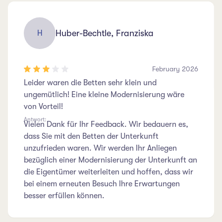
Huber-Bechtle, Franziska
H
February 2026
Leider waren die Betten sehr klein und
ungemütlich! Eine kleine Modernisierung wäre
von Vorteil!
Antwort:
Vielen Dank für Ihr Feedback. Wir bedauern es,
dass Sie mit den Betten der Unterkunft
unzufrieden waren. Wir werden Ihr Anliegen
bezüglich einer Modernisierung der Unterkunft an
die Eigentümer weiterleiten und hoffen, dass wir
bei einem erneuten Besuch Ihre Erwartungen
besser erfüllen können.