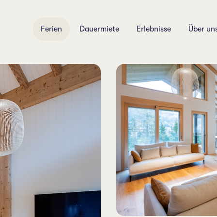
Ferien
Dauermiete
Erlebnisse
Über un