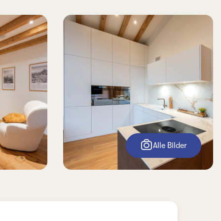
Alle Bilder