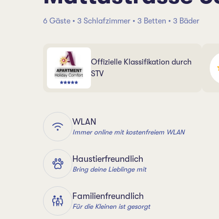
6 Gäste • 3 Schlafzimmer • 3 Betten • 3 Bäder
Offizielle Klassifikation durch
STV
WLAN
Immer online mit kostenfreiem WLAN
Haustierfreundlich
Bring deine Lieblinge mit
Familienfreundlich
Für die Kleinen ist gesorgt