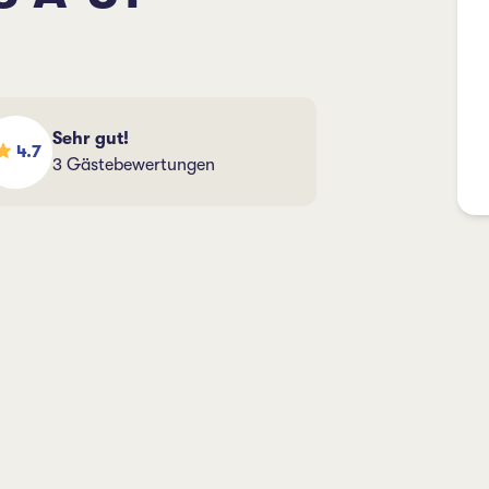
Sehr gut!
4.7
3 Gästebewertungen