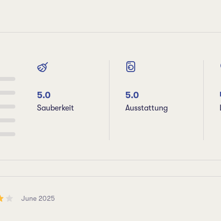
5.0
5.0
Sauberkeit
Ausstattung
June 2025