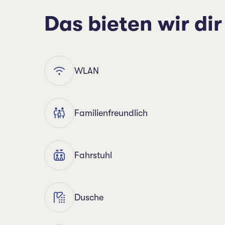
Das bieten wir dir
WLAN
Familienfreundlich
Fahrstuhl
Dusche