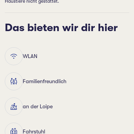
Haustiere nicht gestattet.
Das bieten wir dir hier
WLAN
Familienfreundlich
an der Loipe
Fahrstuhl