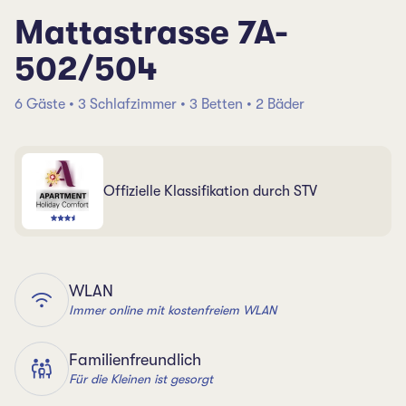
Mattastrasse 7A-
502/504
6 Gäste • 3 Schlafzimmer • 3 Betten • 2 Bäder
Offizielle Klassifikation durch STV
WLAN
Immer online mit kostenfreiem WLAN
Familienfreundlich
Für die Kleinen ist gesorgt