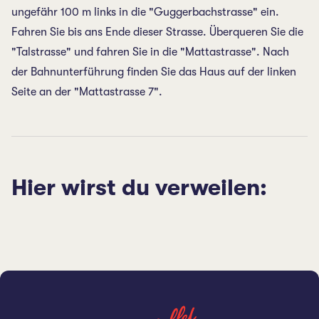
ungefähr 100 m links in die "Guggerbachstrasse" ein.
Fahren Sie bis ans Ende dieser Strasse. Überqueren Sie die
"Talstrasse" und fahren Sie in die "Mattastrasse". Nach
der Bahnunterführung finden Sie das Haus auf der linken
Seite an der "Mattastrasse 7".
Hier wirst du verweilen: