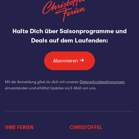
Halte Dich über Saisonprogramme und
Deals auf dem Laufenden:
Abonnieren
Mit der Anmeldung gibst du dich mit unseren
Datenschutzbestimmungen
einverstanden und erhältst Updates via E-Mail von uns.
IHRE FERIEN
CHRISTOFFEL