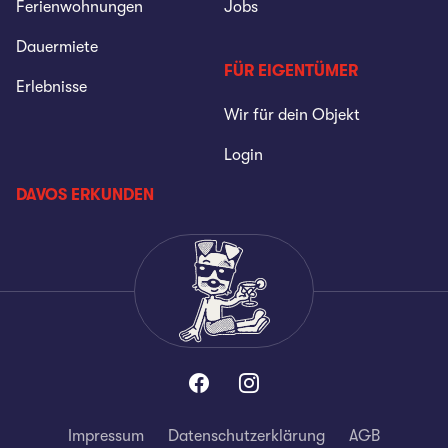
Ferienwohnungen
Jobs
Dauermiete
FÜR EIGENTÜMER
Erlebnisse
Wir für dein Objekt
Login
DAVOS ERKUNDEN
Impressum
Datenschutzerklärung
AGB