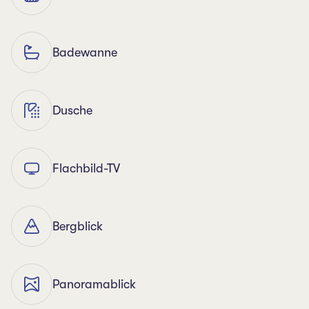
Badewanne
Dusche
Flachbild-TV
Bergblick
Panoramablick