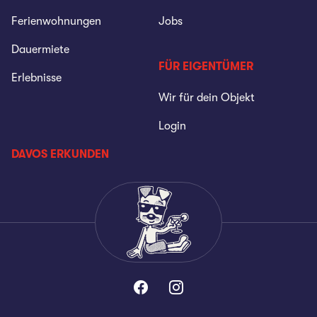
Ferienwohnungen
Jobs
Dauermiete
FÜR EIGENTÜMER
Erlebnisse
Wir für dein Objekt
Login
DAVOS ERKUNDEN