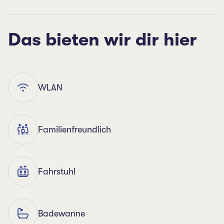
Das bieten wir dir hier
WLAN
Familienfreundlich
Fahrstuhl
Badewanne