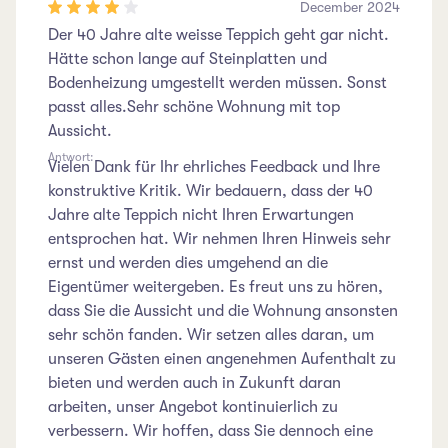
December 2024
Der 40 Jahre alte weisse Teppich geht gar nicht.
Hätte schon lange auf Steinplatten und
Bodenheizung umgestellt werden müssen. Sonst
passt alles.Sehr schöne Wohnung mit top
Aussicht.
Antwort:
Vielen Dank für Ihr ehrliches Feedback und Ihre
konstruktive Kritik. Wir bedauern, dass der 40
Jahre alte Teppich nicht Ihren Erwartungen
entsprochen hat. Wir nehmen Ihren Hinweis sehr
ernst und werden dies umgehend an die
Eigentümer weitergeben. Es freut uns zu hören,
dass Sie die Aussicht und die Wohnung ansonsten
sehr schön fanden. Wir setzen alles daran, um
unseren Gästen einen angenehmen Aufenthalt zu
bieten und werden auch in Zukunft daran
arbeiten, unser Angebot kontinuierlich zu
verbessern. Wir hoffen, dass Sie dennoch eine