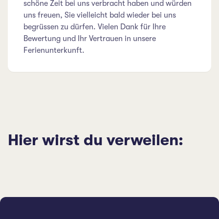
schöne Zeit bei uns verbracht haben und würden
uns freuen, Sie vielleicht bald wieder bei uns
begrüssen zu dürfen. Vielen Dank für Ihre
Bewertung und Ihr Vertrauen in unsere
Ferienunterkunft.
Hier wirst du verweilen: