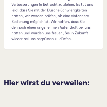
Verbesserungen in Betracht zu ziehen. Es tut uns
leid, dass Sie mit der Dusche Schwierigkeiten
hatten, wir werden prüfen, ob eine einfachere
Bedienung möglich ist. Wir hoffen, dass Sie
dennoch einen angenehmen Aufenthalt bei uns
hatten und würden uns freuen, Sie in Zukunft
wieder bei uns begrüssen zu dürfen.
Hier wirst du verweilen: