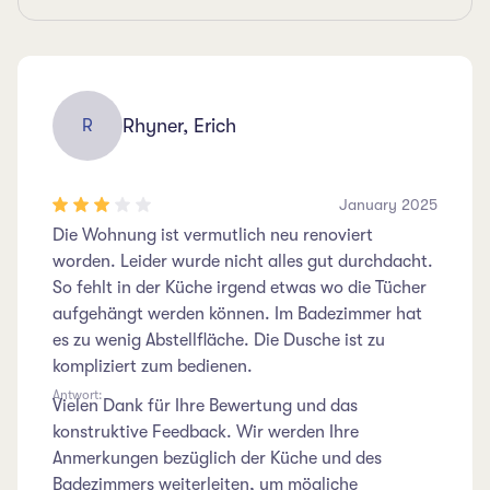
Rhyner, Erich
R
January 2025
Die Wohnung ist vermutlich neu renoviert
worden. Leider wurde nicht alles gut durchdacht.
So fehlt in der Küche irgend etwas wo die Tücher
aufgehängt werden können. Im Badezimmer hat
es zu wenig Abstellfläche. Die Dusche ist zu
kompliziert zum bedienen.
Antwort:
Vielen Dank für Ihre Bewertung und das
konstruktive Feedback. Wir werden Ihre
Anmerkungen bezüglich der Küche und des
Badezimmers weiterleiten, um mögliche