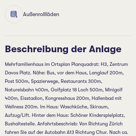
Außenrollläden
Beschreibung der Anlage
Mehrfamilienhaus im Ortsplan Planquadrat: H3, Zentrum
Davos Platz. Nähe: Bus, vor dem Haus, Langlauf 200m,
Post 500m, Spazierwege, Restaurants 300m,
Natureisbahn 400m, Golfplatz 18 Loch 500m, Minigolf
400m, Eisstadion, Kongresshaus 200m, Hallenbad mit
Wellness 200m. Im Haus: Waschküche, Skiraum,
Aufzug/Lift. Hinter dem Haus: Schöner Kinderspielplatz,
Bushaltestelle. Anfahrtsbeschrieb: Von Richtung Zürich
fahren Sie auf der Autobahn A13 Richtung Chur. Nach ca.