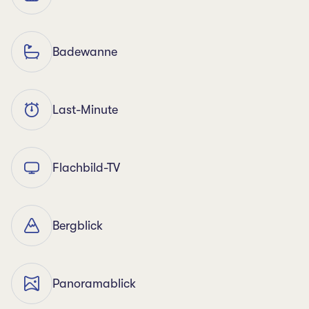
Badewanne
Last-Minute
Flachbild-TV
Bergblick
Panoramablick