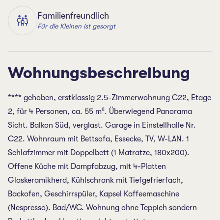
Familienfreundlich
Für die Kleinen ist gesorgt
Wohnungsbeschreibung
**** gehoben, erstklassig 2.5-Zimmerwohnung C22, Etage
2, für 4 Personen, ca. 55 m². Überwiegend Panorama
Sicht. Balkon Süd, verglast. Garage in Einstellhalle Nr.
C22. Wohnraum mit Bettsofa, Essecke, TV, W-LAN. 1
Schlafzimmer mit Doppelbett (1 Matratze, 180x200).
Offene Küche mit Dampfabzug, mit 4-Platten
Glaskeramikherd, Kühlschrank mit Tiefgefrierfach,
Backofen, Geschirrspüler, Kapsel Kaffeemaschine
(Nespresso). Bad/WC. Wohnung ohne Teppich sondern