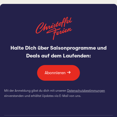
Halte Dich über Saisonprogramme und
Deals auf dem Laufenden:
Abonnieren
Mit der Anmeldung gibst du dich mit unseren
Datenschutzbestimmungen
einverstanden und erhältst Updates via E-Mail von uns.