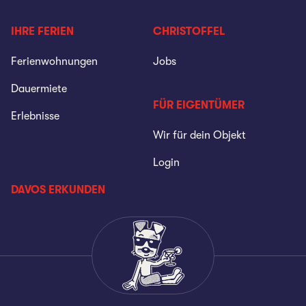
IHRE FERIEN
CHRISTOFFEL
Ferienwohnungen
Jobs
Dauermiete
FÜR EIGENTÜMER
Erlebnisse
Wir für dein Objekt
Login
DAVOS ERKUNDEN