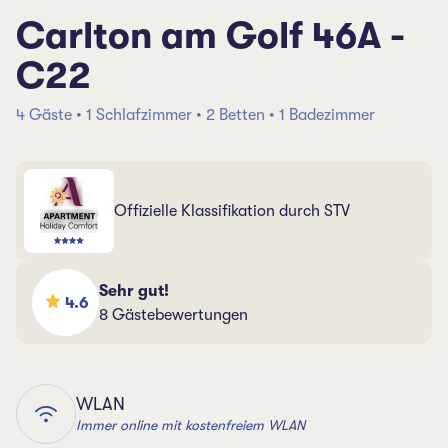
Carlton am Golf 46A -
C22
4 Gäste • 1 Schlafzimmer • 2 Betten • 1 Badezimmer
Offizielle Klassifikation durch STV
Sehr gut!
4.6
8 Gästebewertungen
WLAN
Immer online mit kostenfreiem WLAN