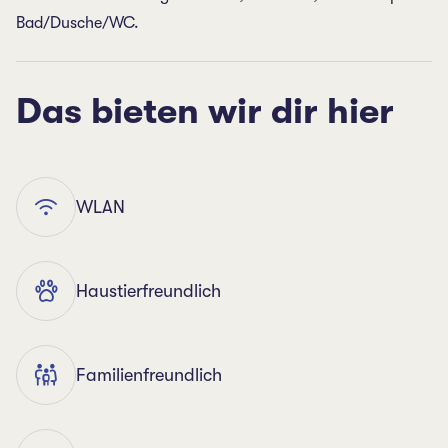
Bad/Dusche/WC.
Das bieten wir dir hier
WLAN
Haustierfreundlich
Familienfreundlich