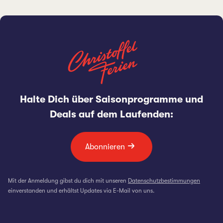
Halte Dich über Saisonprogramme und
Deals auf dem Laufenden:
Abonnieren
Mit der Anmeldung gibst du dich mit unseren
Datenschutzbestimmungen
einverstanden und erhältst Updates via E-Mail von uns.