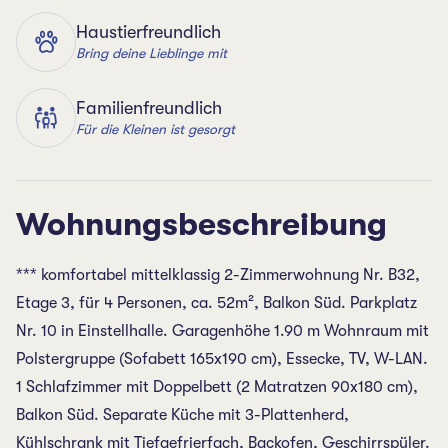
Haustierfreundlich
Bring deine Lieblinge mit
Familienfreundlich
Für die Kleinen ist gesorgt
Wohnungsbeschreibung
*** komfortabel mittelklassig 2-Zimmerwohnung Nr. B32,
Etage 3, für 4 Personen, ca. 52m², Balkon Süd. Parkplatz
Nr. 10 in Einstellhalle. Garagenhöhe 1.90 m Wohnraum mit
Polstergruppe (Sofabett 165x190 cm), Essecke, TV, W-LAN.
1 Schlafzimmer mit Doppelbett (2 Matratzen 90x180 cm),
Balkon Süd. Separate Küche mit 3-Plattenherd,
Kühlschrank mit Tiefgefrierfach, Backofen, Geschirrspüler.