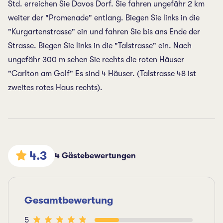
Std. erreichen Sie Davos Dorf. Sie fahren ungefähr 2 km
weiter der "Promenade" entlang. Biegen Sie links in die
"Kurgartenstrasse" ein und fahren Sie bis ans Ende der
Strasse. Biegen Sie links in die "Talstrasse" ein. Nach
ungefähr 300 m sehen Sie rechts die roten Häuser
"Carlton am Golf" Es sind 4 Häuser. (Talstrasse 48 ist
zweites rotes Haus rechts).
4.3
4 Gästebewertungen
Gesamtbewertung
5