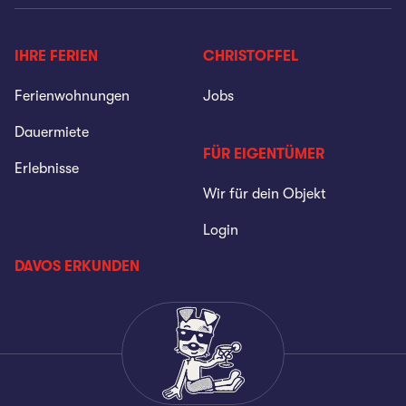
IHRE FERIEN
CHRISTOFFEL
Ferienwohnungen
Jobs
Dauermiete
FÜR EIGENTÜMER
Erlebnisse
Wir für dein Objekt
Login
DAVOS ERKUNDEN