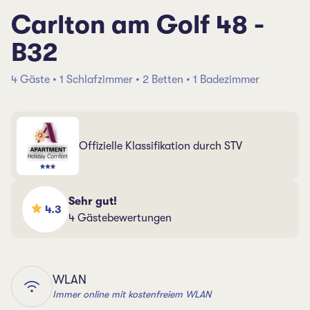
Carlton am Golf 48 -
B32
4 Gäste • 1 Schlafzimmer • 2 Betten • 1 Badezimmer
Offizielle Klassifikation durch STV
Sehr gut!
4.3
4 Gästebewertungen
WLAN
Immer online mit kostenfreiem WLAN