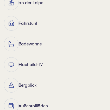
an der Loipe
Fahrstuhl
Badewanne
Flachbild-TV
Bergblick
Außenrollläden