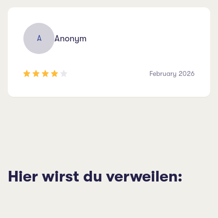
Anonym
A
February 2026
Hier wirst du verweilen: