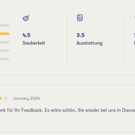
4.5
3.5
Sauberkeit
Ausstattung
January 2024
ank für Ihr Feedback. Es wäre schön, Sie wieder bei uns in Davo