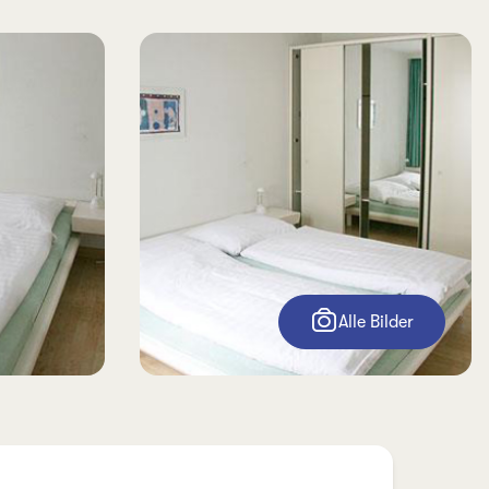
Alle Bilder