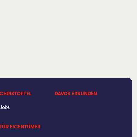
CHRISTOFFEL
DAVOS ERKUNDEN
Jobs
FÜR EIGENTÜMER