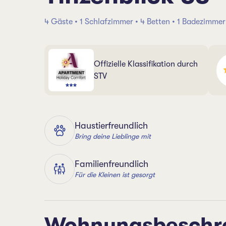
4 Gäste • 1 Schlafzimmer • 4 Betten • 1 Badezimmer
Offizielle Klassifikation durch
STV
Haustierfreundlich
Bring deine Lieblinge mit
Familienfreundlich
Für die Kleinen ist gesorgt
Wohnungsbeschr