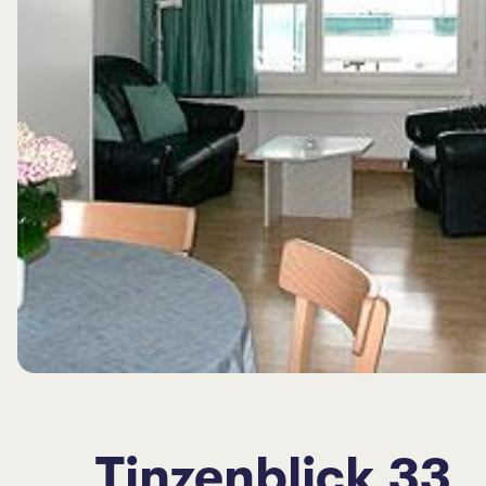
Tinzenblick 33