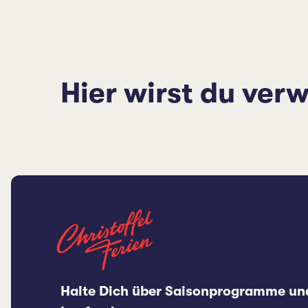
Hier wirst du verw
Halte Dich über Saisonprogramme un