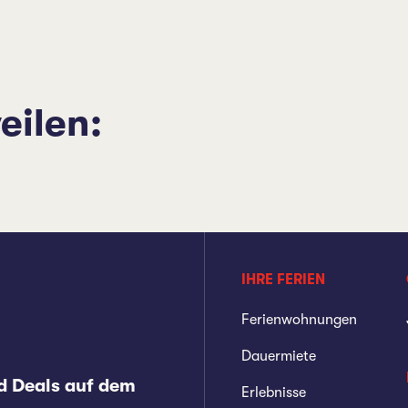
eilen:
IHRE FERIEN
Ferienwohnungen
Dauermiete
d Deals auf dem
Erlebnisse