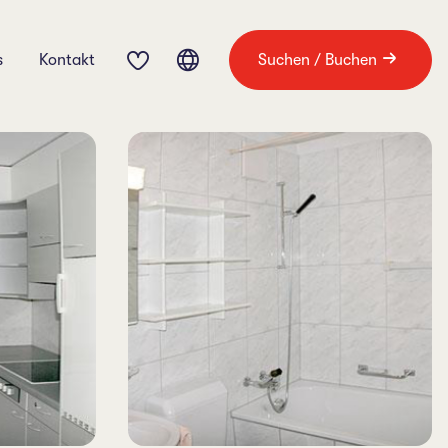
s
Kontakt
Suchen / Buchen