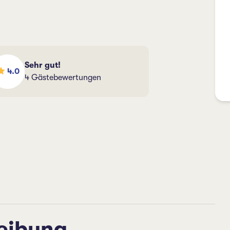
Sehr gut!
4.0
4 Gästebewertungen
eibung