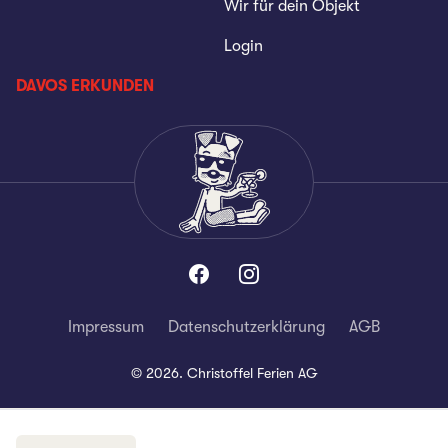
Wir für dein Objekt
Login
DAVOS ERKUNDEN
Impressum
Datenschutzerklärung
AGB
©
2026
.
Christoffel Ferien AG