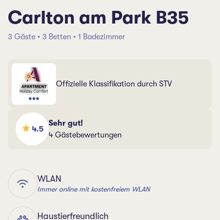
Carlton am Park B35
3 Gäste • 3 Betten • 1 Badezimmer
Offizielle Klassifikation durch STV
Sehr gut!
4.5
4 Gästebewertungen
WLAN
Immer online mit kostenfreiem WLAN
Haustierfreundlich