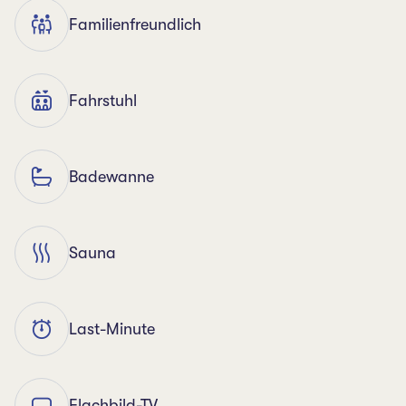
Familienfreundlich
Fahrstuhl
Badewanne
Sauna
Last-Minute
Flachbild-TV