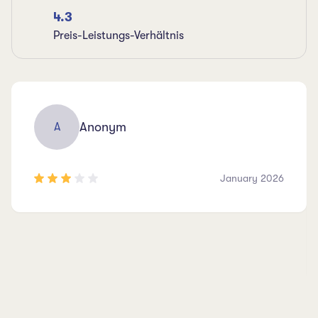
4.3
Preis-Leistungs-Verhältnis
Anonym
A
January 2026