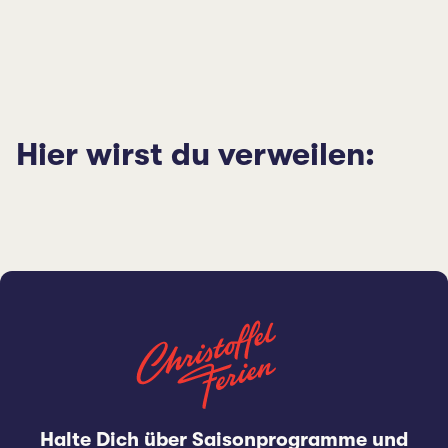
Hier wirst du verweilen:
Halte Dich über Saisonprogramme und