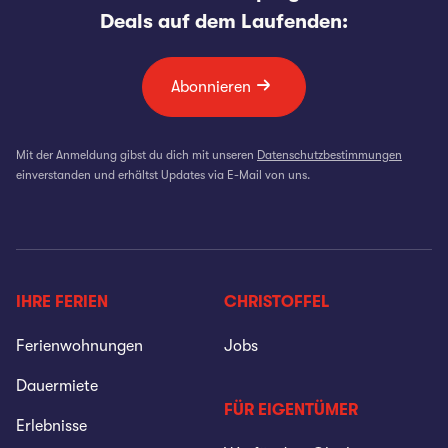
Deals auf dem Laufenden:
Abonnieren
Mit der Anmeldung gibst du dich mit unseren
Datenschutzbestimmungen
einverstanden und erhältst Updates via E-Mail von uns.
IHRE FERIEN
CHRISTOFFEL
Ferienwohnungen
Jobs
Dauermiete
FÜR EIGENTÜMER
Erlebnisse