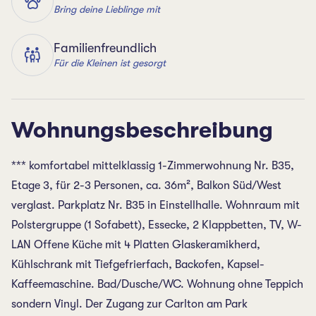
Bring deine Lieblinge mit
Familienfreundlich
Für die Kleinen ist gesorgt
Wohnungsbeschreibung
*** komfortabel mittelklassig 1-Zimmerwohnung Nr. B35,
Etage 3, für 2-3 Personen, ca. 36m², Balkon Süd/West
verglast. Parkplatz Nr. B35 in Einstellhalle. Wohnraum mit
Polstergruppe (1 Sofabett), Essecke, 2 Klappbetten, TV, W-
LAN Offene Küche mit 4 Platten Glaskeramikherd,
Kühlschrank mit Tiefgefrierfach, Backofen, Kapsel-
Kaffeemaschine. Bad/Dusche/WC. Wohnung ohne Teppich
sondern Vinyl. Der Zugang zur Carlton am Park