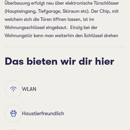
Überbauung erfolgt neu über elektronische Türschlösser
(Haupteingang, Tiefgarage, Skiraum etc). Der Chip, mit
welchem sich die Türen öffnen lassen, ist im
Wohnungsschlüssel eingebaut. Einzig bei der
Wohnungstür kann man weiterhin den Schlüssel drehen
Das bieten wir dir hier
WLAN
Haustierfreundlich