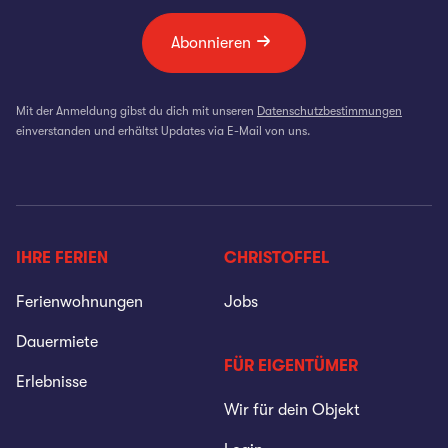
Abonnieren
Mit der Anmeldung gibst du dich mit unseren
Datenschutzbestimmungen
einverstanden und erhältst Updates via E-Mail von uns.
IHRE FERIEN
CHRISTOFFEL
Ferienwohnungen
Jobs
Dauermiete
FÜR EIGENTÜMER
Erlebnisse
Wir für dein Objekt