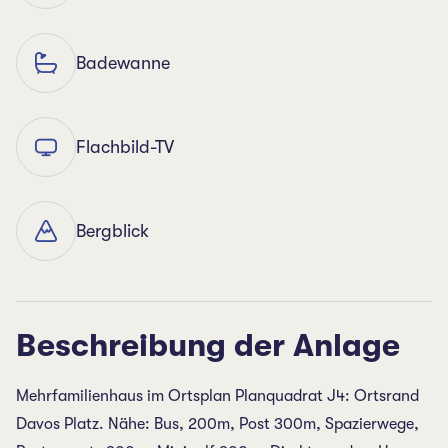
Badewanne
Flachbild-TV
Bergblick
Beschreibung der Anlage
Mehrfamilienhaus im Ortsplan Planquadrat J4: Ortsrand
Davos Platz. Nähe: Bus, 200m, Post 300m, Spazierwege,