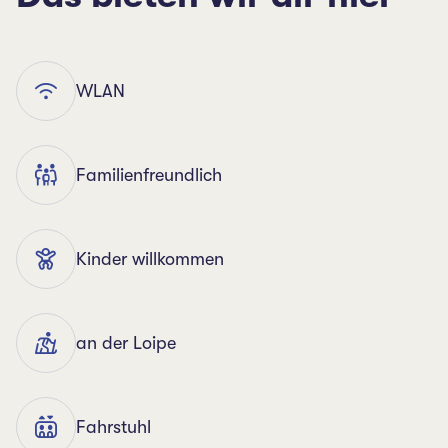
WLAN
Familienfreundlich
Kinder willkommen
an der Loipe
Fahrstuhl