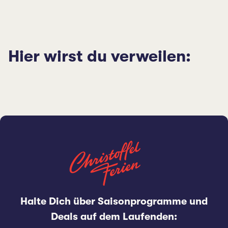
Hier wirst du verweilen:
Halte Dich über Saisonprogramme und
Deals auf dem Laufenden: