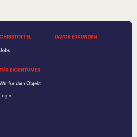
CHRISTOFFEL
DAVOS ERKUNDEN
Jobs
FÜR EIGENTÜMER
Wir für dein Objekt
Login