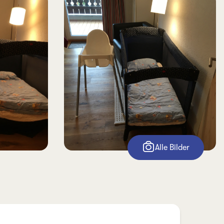
Alle Bilder