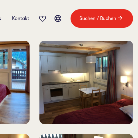
s
Kontakt
Suchen / Buchen