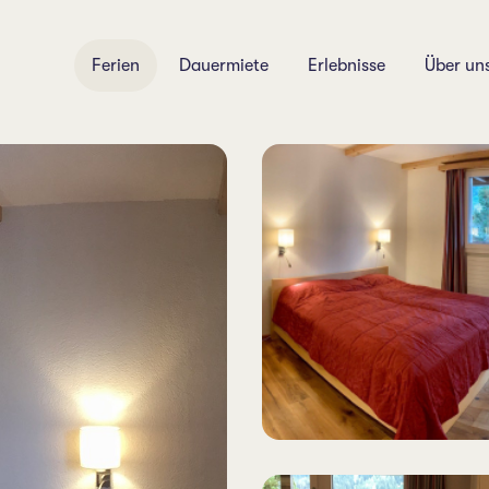
Ferien
Dauermiete
Erlebnisse
Über un