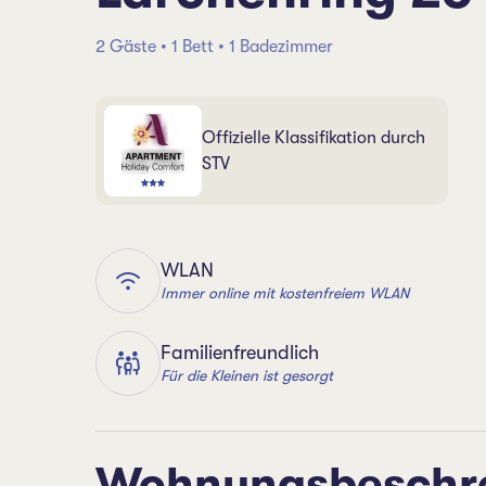
2 Gäste • 1 Bett • 1 Badezimmer
Offizielle Klassifikation durch
STV
WLAN
Immer online mit kostenfreiem WLAN
Familienfreundlich
Für die Kleinen ist gesorgt
Wohnungsbeschr