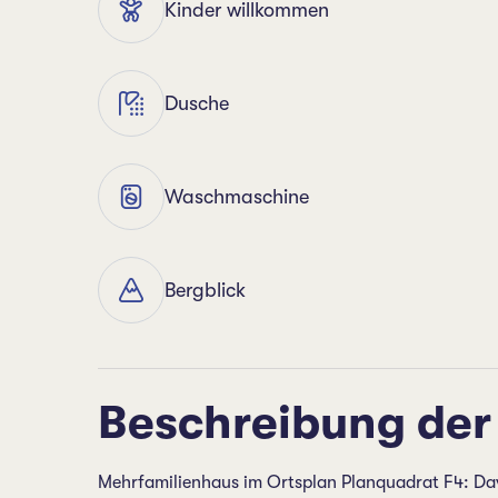
Kinder willkommen
Dusche
Waschmaschine
Bergblick
Beschreibung der
Mehrfamilienhaus im Ortsplan Planquadrat F4: Dav