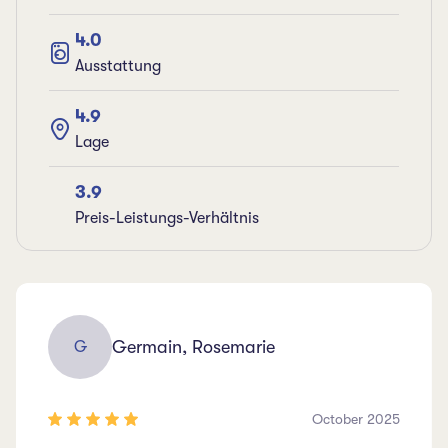
4.0
Ausstattung
4.9
Lage
3.9
Preis-Leistungs-Verhältnis
Germain, Rosemarie
G
October 2025