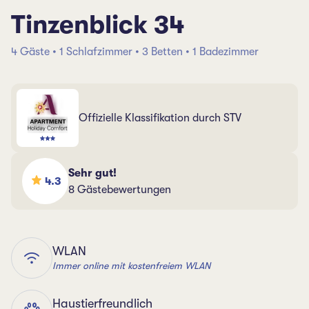
Tinzenblick 34
4 Gäste • 1 Schlafzimmer • 3 Betten • 1 Badezimmer
Offizielle Klassifikation durch STV
Sehr gut!
4.3
8 Gästebewertungen
WLAN
Immer online mit kostenfreiem WLAN
Haustierfreundlich