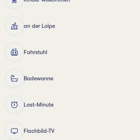
an der Loipe
Fahrstuhl
Badewanne
Last-Minute
Flachbild-TV