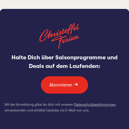
Halte Dich über Saisonprogramme und
Deals auf dem Laufenden:
Abonnieren
Mit der Anmeldung gibst du dich mit unseren
Datenschutzbestimmungen
einverstanden und erhältst Updates via E-Mail von uns.