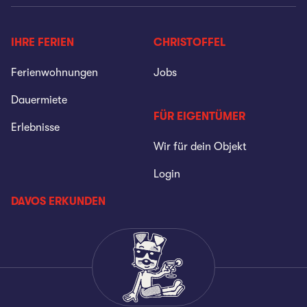
IHRE FERIEN
CHRISTOFFEL
Ferienwohnungen
Jobs
Dauermiete
FÜR EIGENTÜMER
Erlebnisse
Wir für dein Objekt
Login
DAVOS ERKUNDEN