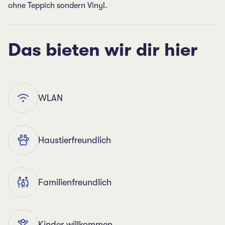
ohne Teppich sondern Vinyl.
Das bieten wir dir hier
WLAN
Haustierfreundlich
Familienfreundlich
Kinder willkommen