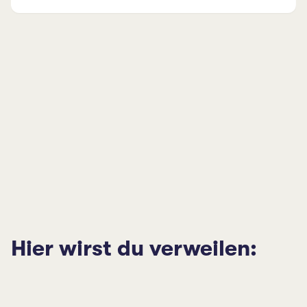
Hier wirst du verweilen: