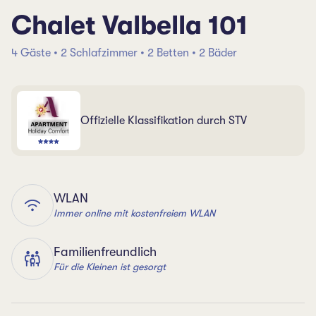
Chalet Valbella 101
4 Gäste • 2 Schlafzimmer • 2 Betten • 2 Bäder
Offizielle Klassifikation durch STV
WLAN
Immer online mit kostenfreiem WLAN
Familienfreundlich
Für die Kleinen ist gesorgt