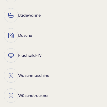
Badewanne
Dusche
Flachbild-TV
Waschmaschine
Wäschetrockner