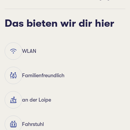
Das bieten wir dir hier
WLAN
Familienfreundlich
an der Loipe
Fahrstuhl