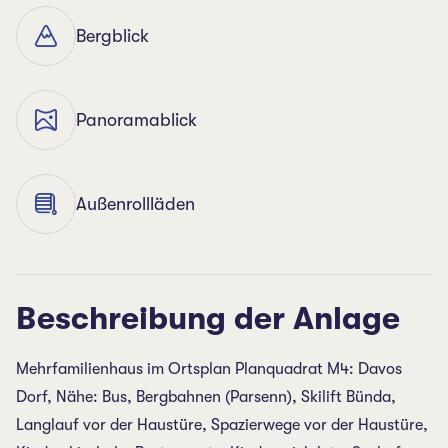
Bergblick
Panoramablick
Außenrollläden
Beschreibung der Anlage
Mehrfamilienhaus im Ortsplan Planquadrat M4: Davos
Dorf, Nähe: Bus, Bergbahnen (Parsenn), Skilift Bünda,
Langlauf vor der Haustüre, Spazierwege vor der Haustüre,