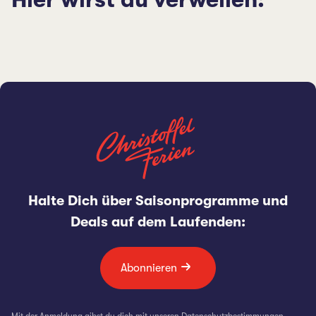
Halte Dich über Saisonprogramme und
Deals auf dem Laufenden:
Abonnieren
Mit der Anmeldung gibst du dich mit unseren
Datenschutzbestimmungen