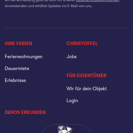
einverstanden und erhältst Updates via E-Mail von uns.
IHRE FERIEN
CHRISTOFFEL
Ferienwohnungen
Jobs
Dauermiete
FÜR EIGENTÜMER
Erlebnisse
Wir für dein Objekt
Login
DAVOS ERKUNDEN