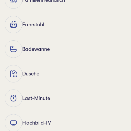
Familienfreundlich
Fahrstuhl
Badewanne
Dusche
Last-Minute
Flachbild-TV