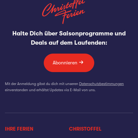
Halte Dich über Saisonprogramme und
Deals auf dem Laufenden:
Abonnieren
Mit der Anmeldung gibst du dich mit unseren
Datenschutzbestimmungen
einverstanden und erhältst Updates via E-Mail von uns.
IHRE FERIEN
CHRISTOFFEL