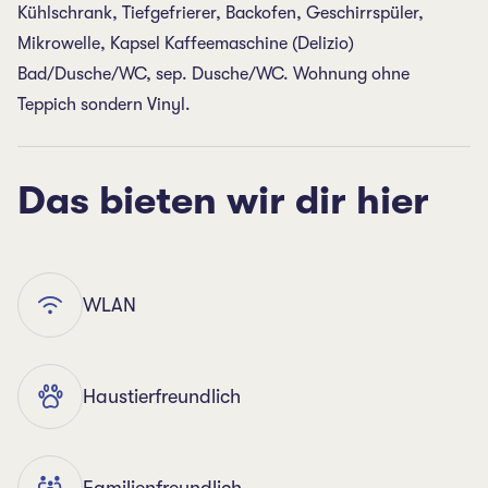
Kühlschrank, Tiefgefrierer, Backofen, Geschirrspüler,
Mikrowelle, Kapsel Kaffeemaschine (Delizio)
Bad/Dusche/WC, sep. Dusche/WC. Wohnung ohne
Teppich sondern Vinyl.
Das bieten wir dir hier
WLAN
Haustierfreundlich