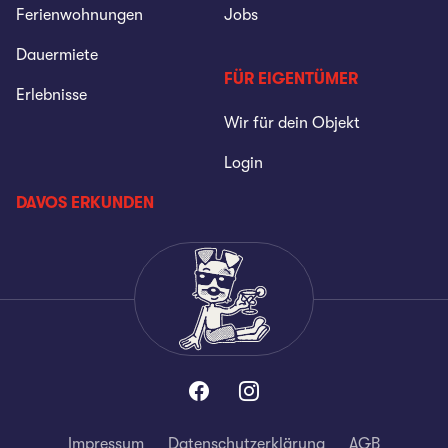
Ferienwohnungen
Jobs
Dauermiete
FÜR EIGENTÜMER
Erlebnisse
Wir für dein Objekt
Login
DAVOS ERKUNDEN
Impressum
Datenschutzerklärung
AGB