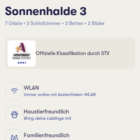
Sonnenhalde 3
7 Gäste • 3 Schlafzimmer • 3 Betten • 2 Bäder
Offizielle Klassifikation durch STV
WLAN
Immer online mit kostenfreiem WLAN
Haustierfreundlich
Bring deine Lieblinge mit
Familienfreundlich