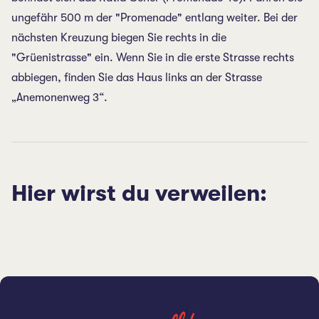
ungefähr 500 m der "Promenade" entlang weiter. Bei der
nächsten Kreuzung biegen Sie rechts in die
"Grüenistrasse" ein. Wenn Sie in die erste Strasse rechts
abbiegen, finden Sie das Haus links an der Strasse
„Anemonenweg 3“.
Hier wirst du verweilen: