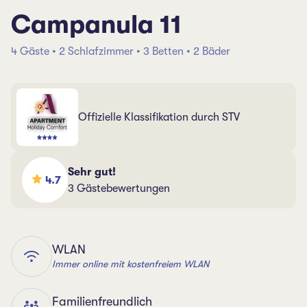
Campanula 11
4 Gäste • 2 Schlafzimmer • 3 Betten • 2 Bäder
Offizielle Klassifikation durch STV
Sehr gut!
4.7
3 Gästebewertungen
WLAN
Immer online mit kostenfreiem WLAN
Familienfreundlich