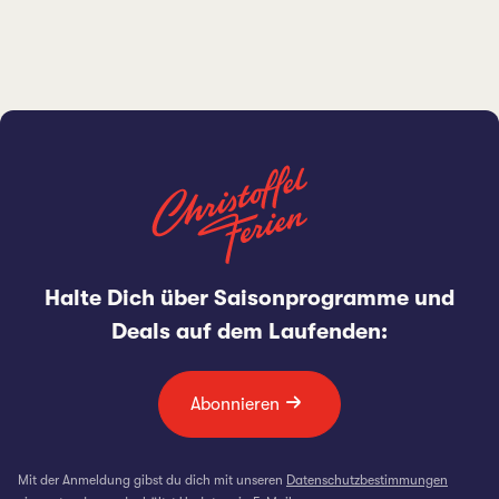
Halte Dich über Saisonprogramme und
Deals auf dem Laufenden:
Abonnieren
Mit der Anmeldung gibst du dich mit unseren
Datenschutzbestimmungen