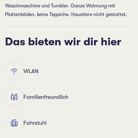
Waschmaschine und Tumbler. Ganze Wohnung mit
Plattenböden, keine Teppiche. Haustiere nicht gestattet.
Das bieten wir dir hier
WLAN
Familienfreundlich
Fahrstuhl