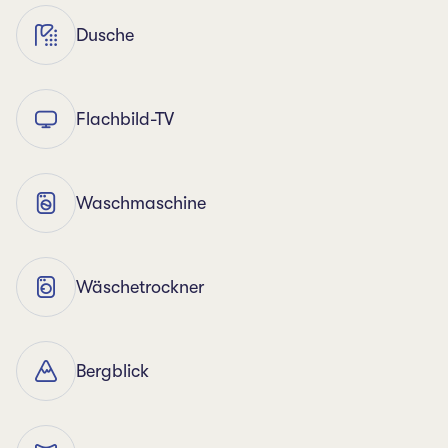
Dusche
Flachbild-TV
Waschmaschine
Wäschetrockner
Bergblick