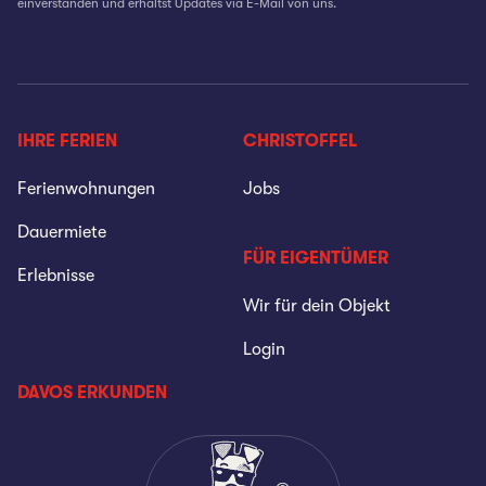
einverstanden und erhältst Updates via E-Mail von uns.
IHRE FERIEN
CHRISTOFFEL
Ferienwohnungen
Jobs
Dauermiete
FÜR EIGENTÜMER
Erlebnisse
Wir für dein Objekt
Login
DAVOS ERKUNDEN