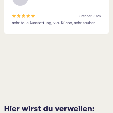
October 2025
sehr tolle Ausstattung, v.a. Küche, sehr sauber
Hier wirst du verweilen: