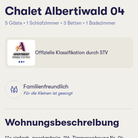
Chalet Albertiwald 04
5 Gäste • 1 Schlafzimmer • 3 Betten • 1 Badezimmer
Offizielle Klassifikation durch STV
Familienfreundlich
Für die Kleinen ist gesorgt
Wohnungsbeschreibung