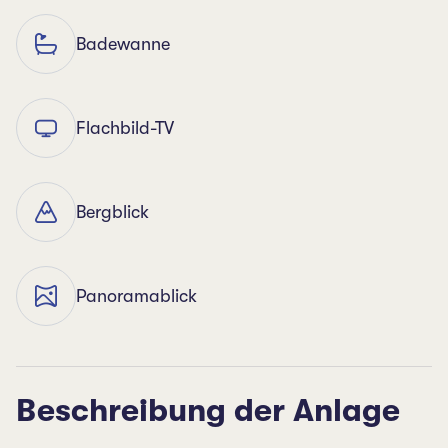
Badewanne
Flachbild-TV
Bergblick
Panoramablick
Beschreibung der Anlage