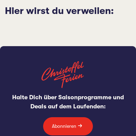
Hier wirst du verweilen:
Halte Dich über Saisonprogramme und
Deals auf dem Laufenden:
Abonnieren