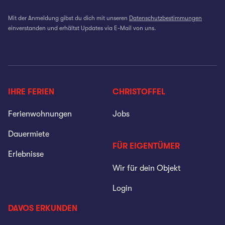
Mit der Anmeldung gibst du dich mit unseren
Datenschutzbestimmungen
einverstanden und erhältst Updates via E-Mail von uns.
IHRE FERIEN
CHRISTOFFEL
Ferienwohnungen
Jobs
Dauermiete
FÜR EIGENTÜMER
Erlebnisse
Wir für dein Objekt
Login
DAVOS ERKUNDEN