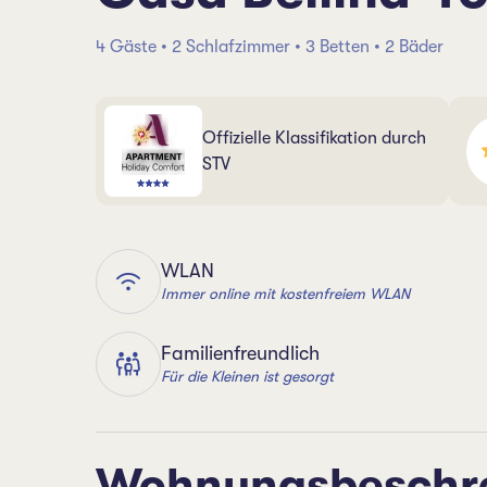
4 Gäste • 2 Schlafzimmer • 3 Betten • 2 Bäder
Offizielle Klassifikation durch
STV
WLAN
Immer online mit kostenfreiem WLAN
Familienfreundlich
Für die Kleinen ist gesorgt
Wohnungsbeschr