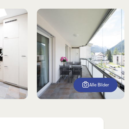
Alle Bilder