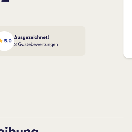
Ausgezeichnet!
5.0
3 Gästebewertungen
eibung