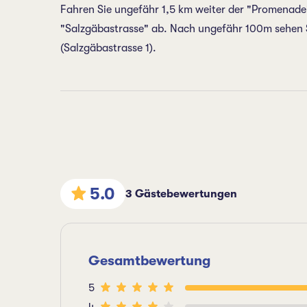
Fahren Sie ungefähr 1,5 km weiter der "Promenade"
"Salzgäbastrasse" ab. Nach ungefähr 100m sehen Si
(Salzgäbastrasse 1).
5.0
3 Gästebewertungen
Gesamtbewertung
5