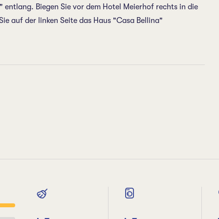
 entlang. Biegen Sie vor dem Hotel Meierhof rechts in die
e auf der linken Seite das Haus "Casa Bellina"