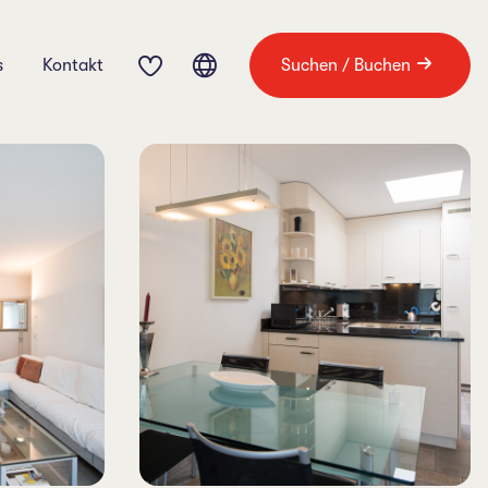
s
Kontakt
Suchen / Buchen