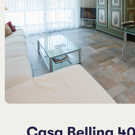
Casa Bellina 4