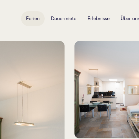
Ferien
Dauermiete
Erlebnisse
Über un