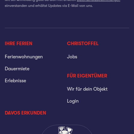
einverstanden und erhältst Updates via E-Mail von uns.
IHRE FERIEN
CHRISTOFFEL
Ferienwohnungen
Jobs
Dauermiete
FÜR EIGENTÜMER
Erlebnisse
Wir für dein Objekt
Login
DAVOS ERKUNDEN