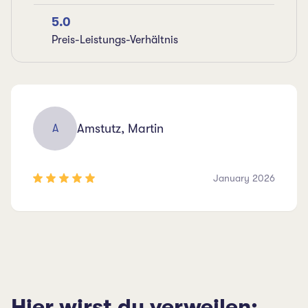
5.0
Preis-Leistungs-Verhältnis
Amstutz, Martin
A
January 2026
Hier wirst du verweilen: