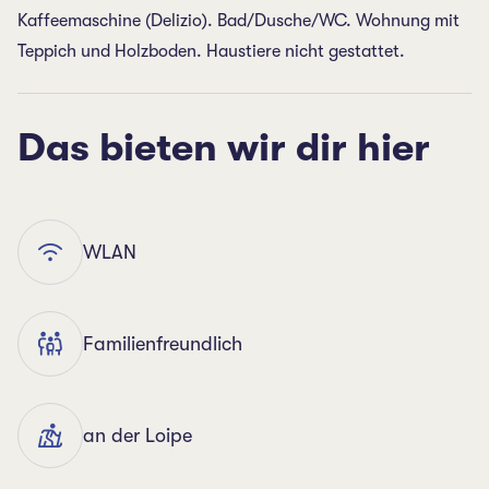
Kaffeemaschine (Delizio). Bad/Dusche/WC. Wohnung mit
Teppich und Holzboden. Haustiere nicht gestattet.
Das bieten wir dir hier
WLAN
Familienfreundlich
an der Loipe