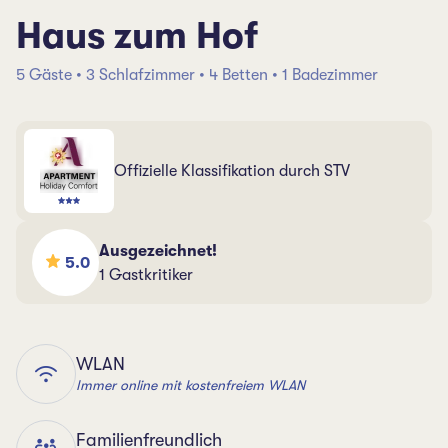
Haus zum Hof
5 Gäste • 3 Schlafzimmer • 4 Betten • 1 Badezimmer
Offizielle Klassifikation durch STV
Ausgezeichnet!
5.0
1 Gastkritiker
WLAN
Immer online mit kostenfreiem WLAN
Familienfreundlich