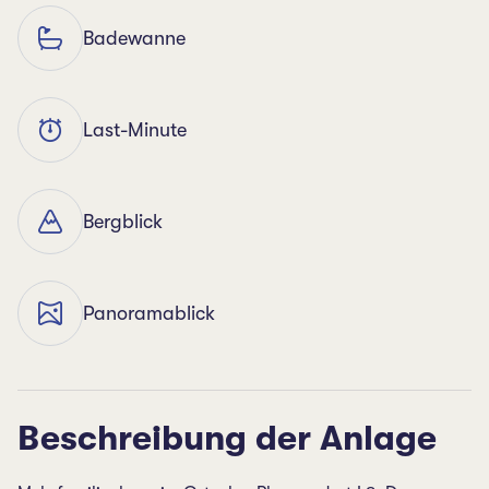
Badewanne
Last-Minute
Bergblick
Panoramablick
Beschreibung der Anlage