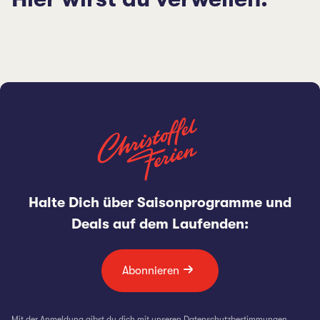
Halte Dich über Saisonprogramme und
Deals auf dem Laufenden:
Abonnieren
Mit der Anmeldung gibst du dich mit unseren
Datenschutzbestimmungen