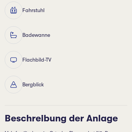
Fahrstuhl
Badewanne
Flachbild-TV
Bergblick
Beschreibung der Anlage