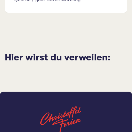
Hier wirst du verweilen: