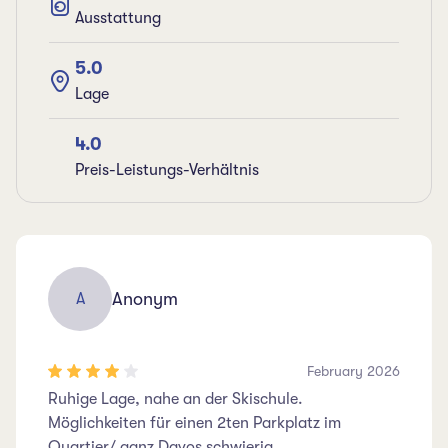
Ausstattung
5.0
Lage
4.0
Preis-Leistungs-Verhältnis
Anonym
A
February 2026
Ruhige Lage, nahe an der Skischule.
Möglichkeiten für einen 2ten Parkplatz im
Quartier/ ganz Davos schwierig