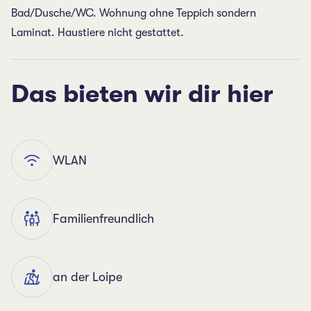
Bad/Dusche/WC. Wohnung ohne Teppich sondern
Laminat. Haustiere nicht gestattet.
Das bieten wir dir hier
WLAN
Familienfreundlich
an der Loipe