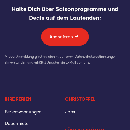
Halte Dich über Saisonprogramme und
Deals auf dem Laufenden:
Abonnieren
Mit der Anmeldung gibst du dich mit unseren
Datenschutzbestimmungen
einverstanden und erhältst Updates via E-Mail von uns.
IHRE FERIEN
CHRISTOFFEL
Ferienwohnungen
Jobs
Dauermiete