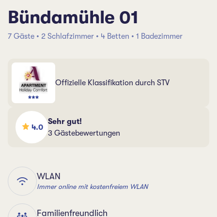
Bündamühle 01
7 Gäste • 2 Schlafzimmer • 4 Betten • 1 Badezimmer
Offizielle Klassifikation durch STV
Sehr gut!
4.0
3 Gästebewertungen
WLAN
Immer online mit kostenfreiem WLAN
Familienfreundlich