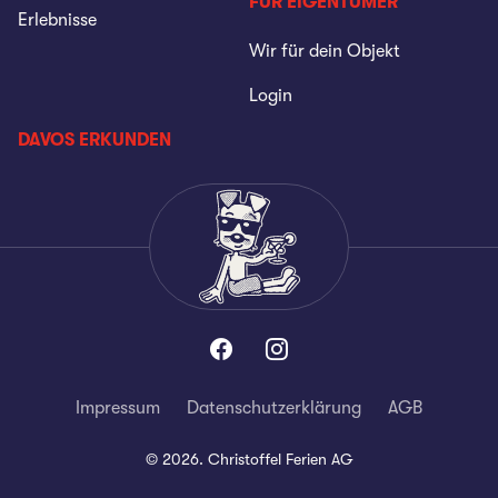
FÜR EIGENTÜMER
Erlebnisse
Wir für dein Objekt
Login
DAVOS ERKUNDEN
Impressum
Datenschutzerklärung
AGB
©
2026
.
Christoffel Ferien AG