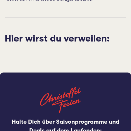
Hier wirst du verweilen:
Halte Dich über Saisonprogramme und
Deals auf dem Laufenden: