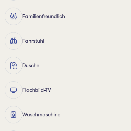
Familienfreundlich
Fahrstuhl
Dusche
Flachbild-TV
Waschmaschine