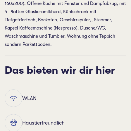
160x200). Offene Küche mit Fenster und Dampfabzug, mit
4-Platten Glaskeramikherd, Kühlschrank mit
Tiefgefrierfach, Backofen, Geschirrspüler,, Steamer,
Kapsel Kaffeemaschine (Nespresso). Dusche/WC,
Waschmaschine und Tumbler. Wohnung ohne Teppich
sondern Parkettboden.
Das bieten wir dir hier
WLAN
Haustierfreundlich