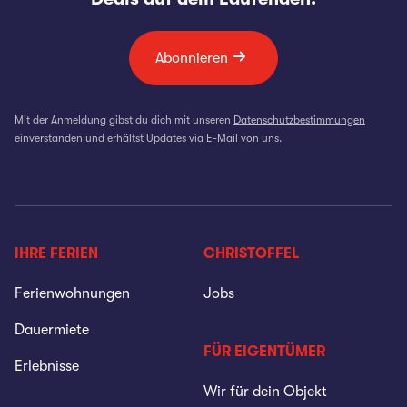
Abonnieren
Mit der Anmeldung gibst du dich mit unseren
Datenschutzbestimmungen
einverstanden und erhältst Updates via E-Mail von uns.
IHRE FERIEN
CHRISTOFFEL
Ferienwohnungen
Jobs
Dauermiete
FÜR EIGENTÜMER
Erlebnisse
Wir für dein Objekt