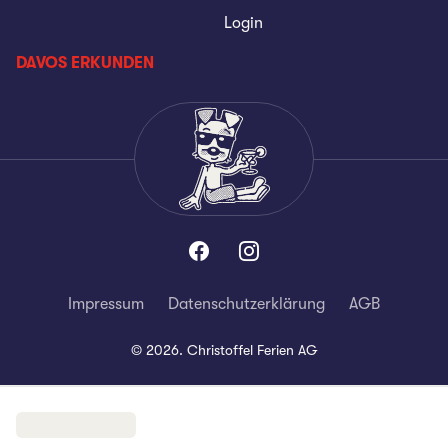
Login
DAVOS ERKUNDEN
Impressum
Datenschutzerklärung
AGB
©
2026
.
Christoffel Ferien AG