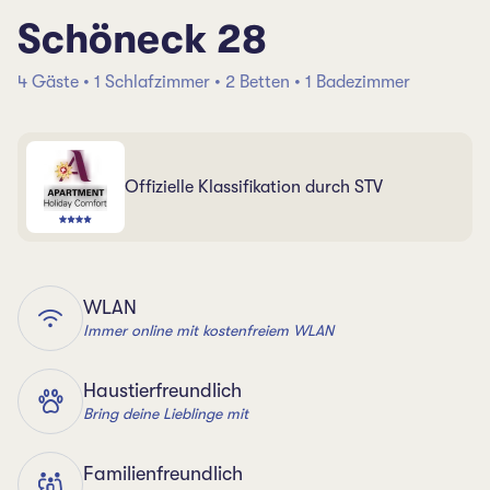
Schöneck 28
4 Gäste • 1 Schlafzimmer • 2 Betten • 1 Badezimmer
Offizielle Klassifikation durch STV
WLAN
Immer online mit kostenfreiem WLAN
Haustierfreundlich
Bring deine Lieblinge mit
Familienfreundlich