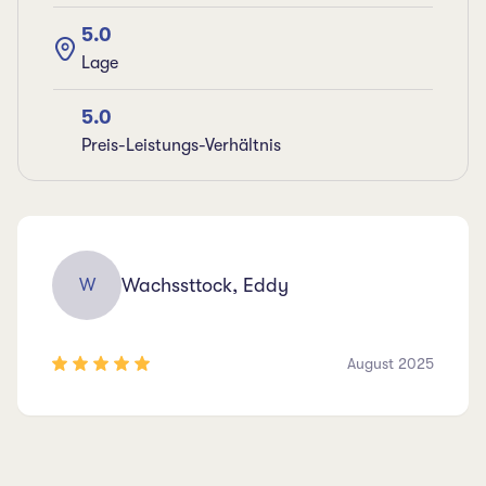
5.0
Lage
5.0
Preis-Leistungs-Verhältnis
Wachssttock, Eddy
W
August 2025