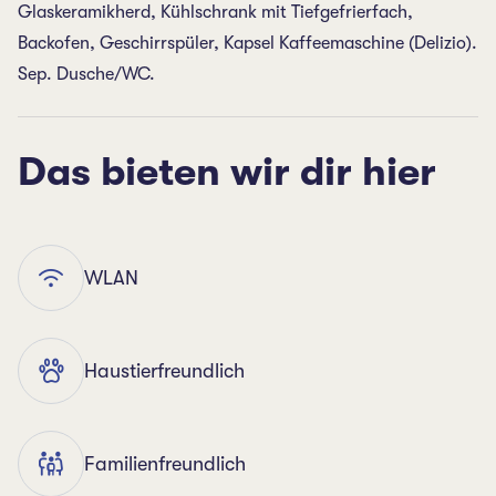
Glaskeramikherd, Kühlschrank mit Tiefgefrierfach,
Backofen, Geschirrspüler, Kapsel Kaffeemaschine (Delizio).
Sep. Dusche/WC.
Das bieten wir dir hier
WLAN
Haustierfreundlich
Familienfreundlich