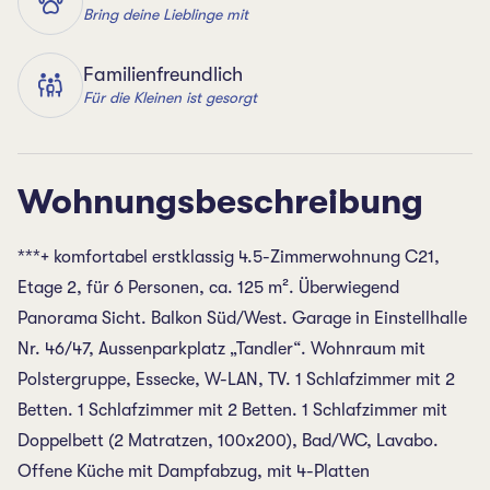
Bring deine Lieblinge mit
Familienfreundlich
Für die Kleinen ist gesorgt
Wohnungsbeschreibung
***+ komfortabel erstklassig 4.5-Zimmerwohnung C21,
Etage 2, für 6 Personen, ca. 125 m². Überwiegend
Panorama Sicht. Balkon Süd/West. Garage in Einstellhalle
Nr. 46/47, Aussenparkplatz „Tandler“. Wohnraum mit
Polstergruppe, Essecke, W-LAN, TV. 1 Schlafzimmer mit 2
Betten. 1 Schlafzimmer mit 2 Betten. 1 Schlafzimmer mit
Doppelbett (2 Matratzen, 100x200), Bad/WC, Lavabo.
Offene Küche mit Dampfabzug, mit 4-Platten