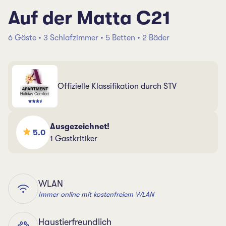
Auf der Matta C21
6 Gäste • 3 Schlafzimmer • 5 Betten • 2 Bäder
Offizielle Klassifikation durch STV
Ausgezeichnet!
5.0
1 Gastkritiker
WLAN
Immer online mit kostenfreiem WLAN
Haustierfreundlich