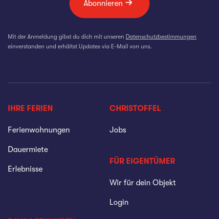
Abonnieren
Mit der Anmeldung gibst du dich mit unseren
Datenschutzbestimmungen
einverstanden und erhältst Updates via E-Mail von uns.
IHRE FERIEN
CHRISTOFFEL
Ferienwohnungen
Jobs
Dauermiete
FÜR EIGENTÜMER
Erlebnisse
Wir für dein Objekt
Login