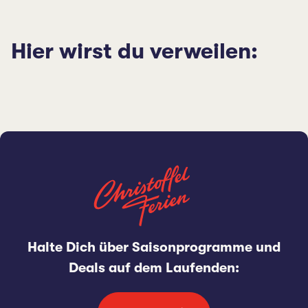
Hier wirst du verweilen:
Halte Dich über Saisonprogramme und
Deals auf dem Laufenden: