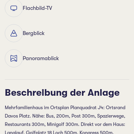
Flachbild-TV
Bergblick
Panoramablick
Beschreibung der Anlage
Mehrfamilienhaus im Ortsplan Planquadrat J4: Ortsrand
Davos Platz. Nähe: Bus, 200m, Post 300m, Spazierwege,
Restaurants 300m, Minigolf 300m. Direkt vor dem Haus:
Langlauf, Golfplatz 18 Loch 500m, Kongress 500m,