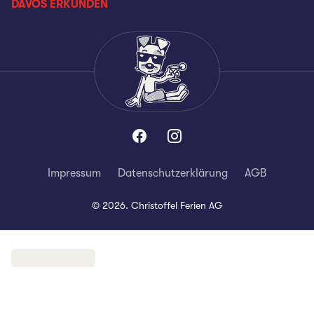
DAVOS ERKUNDEN
Impressum
Datenschutzerklärung
AGB
©
2026
.
Christoffel Ferien AG