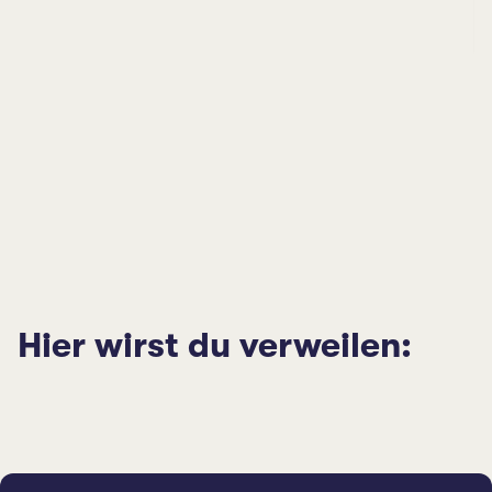
Hier wirst du verweilen: