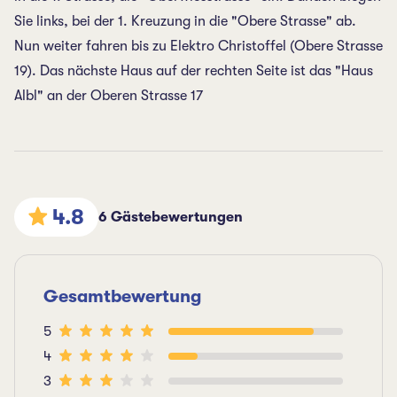
Sie links, bei der 1. Kreuzung in die "Obere Strasse" ab.
Nun weiter fahren bis zu Elektro Christoffel (Obere Strasse
19). Das nächste Haus auf der rechten Seite ist das "Haus
Albl" an der Oberen Strasse 17
4.8
6 Gästebewertungen
Gesamtbewertung
5
4
3