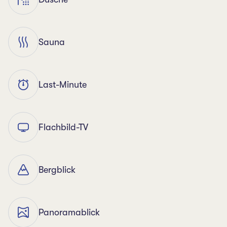
Sauna
Last-Minute
Flachbild-TV
Bergblick
Panoramablick