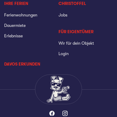
IHRE FERIEN
CHRISTOFFEL
Ferienwohnungen
Jobs
Dauermiete
FÜR EIGENTÜMER
Erlebnisse
Wir für dein Objekt
Login
DAVOS ERKUNDEN