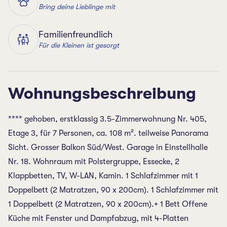
Bring deine Lieblinge mit
Familienfreundlich
Für die Kleinen ist gesorgt
Wohnungsbeschreibung
**** gehoben, erstklassig 3.5-Zimmerwohnung Nr. 405,
Etage 3, für 7 Personen, ca. 108 m². teilweise Panorama
Sicht. Grosser Balkon Süd/West. Garage in Einstellhalle
Nr. 18. Wohnraum mit Polstergruppe, Essecke, 2
Klappbetten, TV, W-LAN, Kamin. 1 Schlafzimmer mit 1
Doppelbett (2 Matratzen, 90 x 200cm). 1 Schlafzimmer mit
1 Doppelbett (2 Matratzen, 90 x 200cm).+ 1 Bett Offene
Küche mit Fenster und Dampfabzug, mit 4-Platten