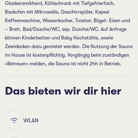
Glaskeramikherd, Kühlschrank mit Tiefgefrierfach,
Backofen mit Mikrowelle, Geschirrspüler, Kapsel
Kaffeemaschine, Wasserkocher, Toaster, Bügel- Eisen und
– Brett. Bad/Dusche/WC, sep. Dusche/WC. Auf Anfrage
können Kinderbetten und Baby Hochstühle, sowie
Zewidecken dazu gemietet werden. Die Nutzung der Sauna
im Hause ist kostenpflichtig. Vorgängig beim zuständigen
«Betreuer» melden, die Sauna ist nicht 24h in Betrieb.
Das bieten wir dir hier
WLAN