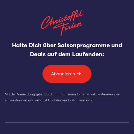
Halte Dich über Saisonprogramme und
Deals auf dem Laufenden:
Abonnieren
Mit der Anmeldung gibst du dich mit unseren
Datenschutzbestimmungen
einverstanden und erhältst Updates via E-Mail von uns.