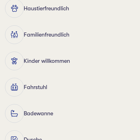
Haustierfreundlich
Familienfreundlich
Kinder willkommen
Fahrstuhl
Badewanne
Dusche