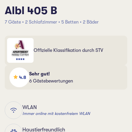
Albl 405 B
7 Gäste • 2 Schlafzimmer • 5 Betten • 2 Bäder
Offizielle Klassifikation durch STV
Sehr gut!
4.8
6 Gästebewertungen
WLAN
Immer online mit kostenfreiem WLAN
Haustierfreundlich