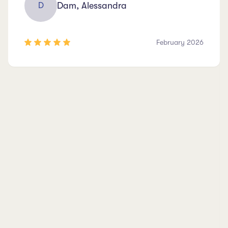
Dam, Alessandra
D
February 2026