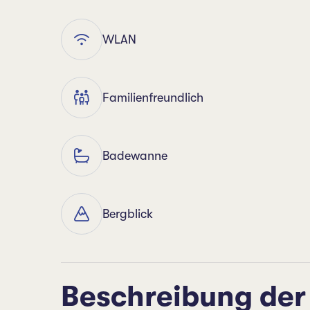
WLAN
Familienfreundlich
Badewanne
Bergblick
Beschreibung der