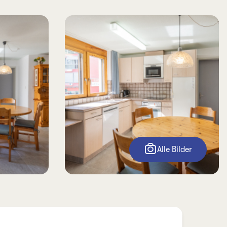
Alle Bilder