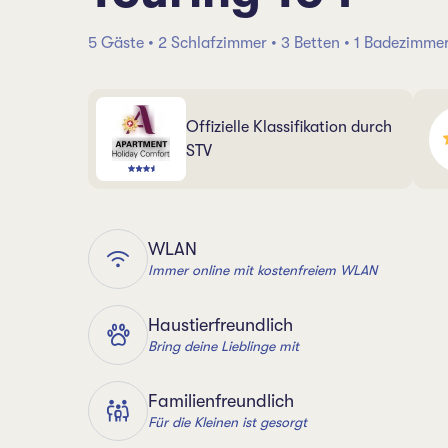
5 Gäste • 2 Schlafzimmer • 3 Betten • 1 Badezimme
Offizielle Klassifikation durch
STV
WLAN
Immer online mit kostenfreiem WLAN
Haustierfreundlich
Bring deine Lieblinge mit
Familienfreundlich
Für die Kleinen ist gesorgt