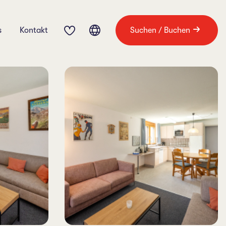
s
Kontakt
Suchen / Buchen