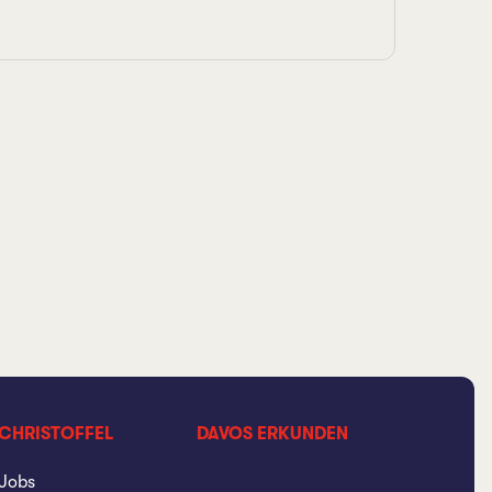
CHRISTOFFEL
DAVOS ERKUNDEN
Jobs