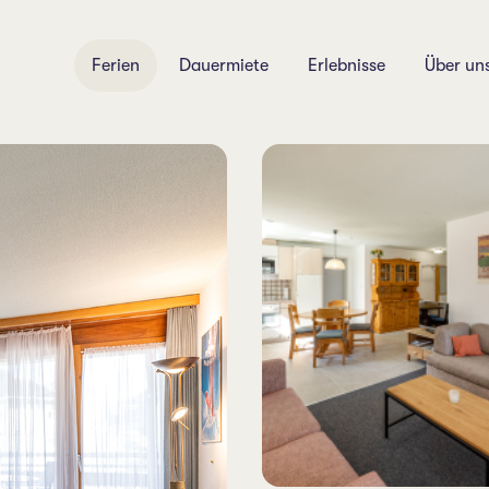
Ferien
Dauermiete
Erlebnisse
Über un