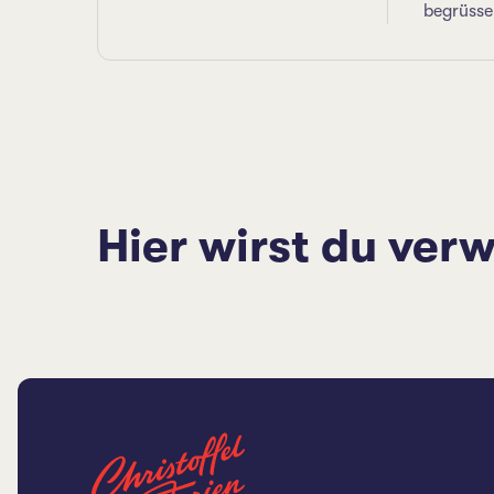
begrüssen
Hier wirst du verw