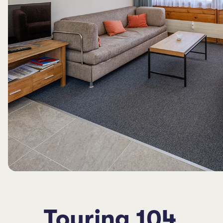
Touring 104