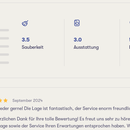
3.5
3.0
Sauberkeit
Ausstattung
September 2024
der gerne! Die Lage ist fantastisch, der Service enorm freundli
rzlichen Dank für Ihre tolle Bewertung! Es freut uns sehr zu hör
Lage sowie der Service Ihren Erwartungen entsprochen haben. Wi