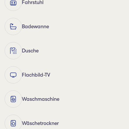
Fahrstuhl
Badewanne
Dusche
Flachbild-TV
Waschmaschine
Wäschetrockner