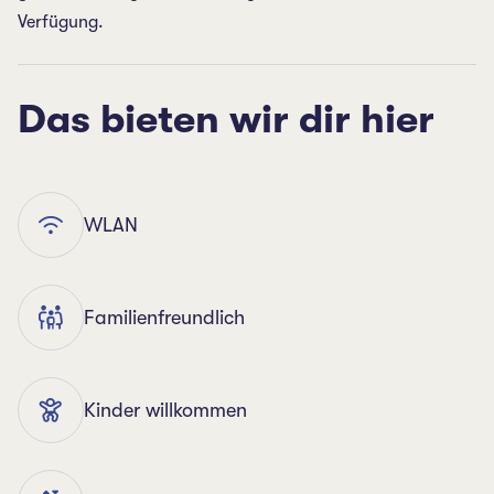
Verfügung.
Das bieten wir dir hier
WLAN
Familienfreundlich
Kinder willkommen