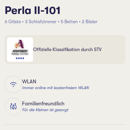
Perla II-101
6 Gäste • 3 Schlafzimmer • 5 Betten • 2 Bäder
Offizielle Klassifikation durch STV
WLAN
Immer online mit kostenfreiem WLAN
Familienfreundlich
Für die Kleinen ist gesorgt