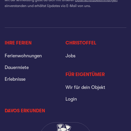
einverstanden und erhältst Updates via E-Mail von uns.
IHRE FERIEN
CHRISTOFFEL
Ferienwohnungen
Jobs
Dauermiete
FÜR EIGENTÜMER
Erlebnisse
Wir für dein Objekt
Login
DAVOS ERKUNDEN