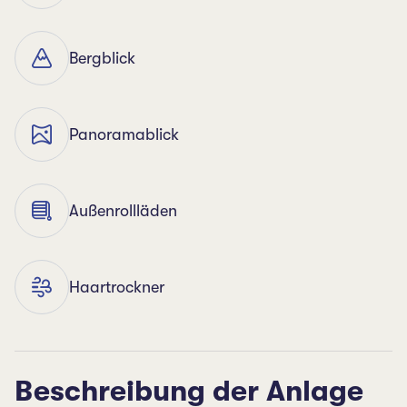
Bergblick
Panoramablick
Außenrollläden
Haartrockner
Beschreibung der Anlage