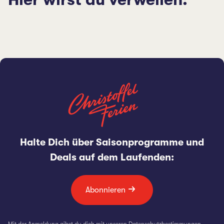
Halte Dich über Saisonprogramme und
Deals auf dem Laufenden:
Abonnieren
Mit der Anmeldung gibst du dich mit unseren
Datenschutzbestimmungen