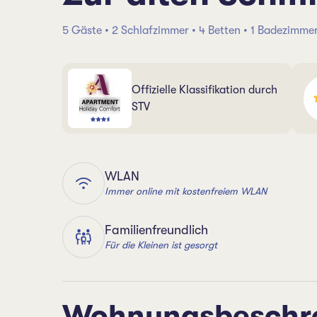
5 Gäste • 2 Schlafzimmer • 4 Betten • 1 Badezimme
Offizielle Klassifikation durch
STV
WLAN
Immer online mit kostenfreiem WLAN
Familienfreundlich
Für die Kleinen ist gesorgt
Wohnungsbeschr