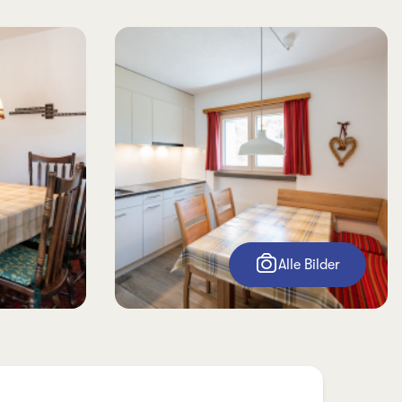
Alle Bilder