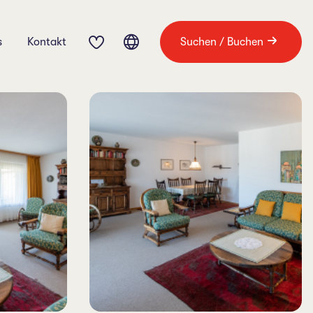
s
Kontakt
Suchen / Buchen