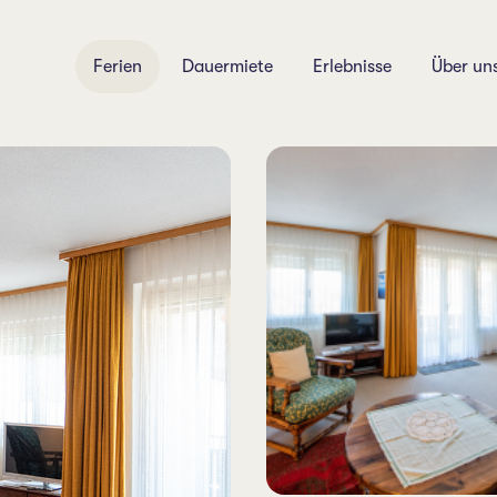
Ferien
Dauermiete
Erlebnisse
Über un