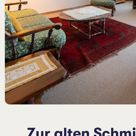
Zur alten Schmi