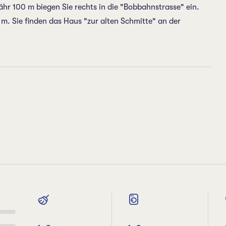
r 100 m biegen Sie rechts in die "Bobbahnstrasse" ein.
m. Sie finden das Haus "zur alten Schmitte" an der