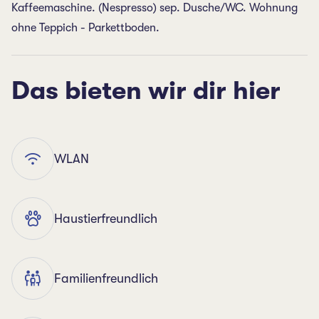
Kaffeemaschine. (Nespresso) sep. Dusche/WC. Wohnung
ohne Teppich - Parkettboden.
Das bieten wir dir hier
WLAN
Haustierfreundlich
Familienfreundlich