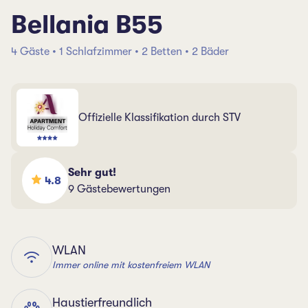
Bellania B55
4 Gäste • 1 Schlafzimmer • 2 Betten • 2 Bäder
Offizielle Klassifikation durch STV
Sehr gut!
4.8
9 Gästebewertungen
WLAN
Immer online mit kostenfreiem WLAN
Haustierfreundlich