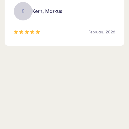
Kern, Markus
K
February 2026