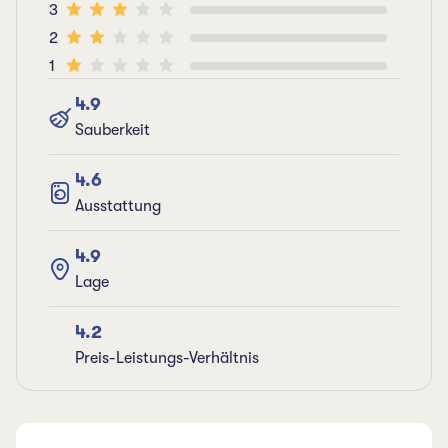
3
2
1
4.9
Sauberkeit
4.6
Ausstattung
4.9
Lage
4.2
Preis-Leistungs-Verhältnis