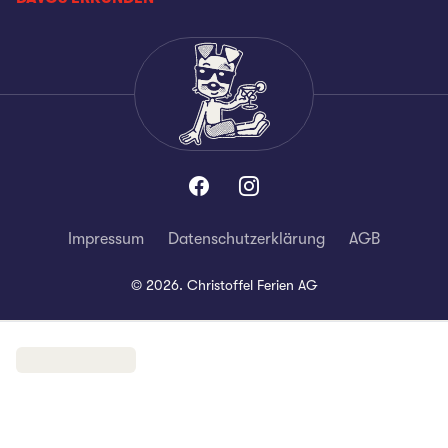
Impressum
Datenschutzerklärung
AGB
©
2026
.
Christoffel Ferien AG