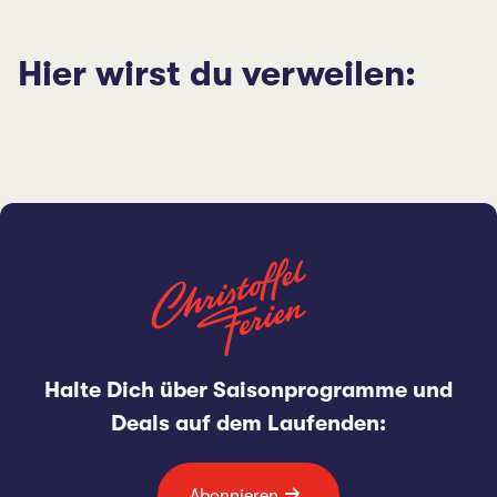
Hier wirst du verweilen:
Halte Dich über Saisonprogramme und
Deals auf dem Laufenden:
Abonnieren