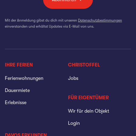
Mit der Anmeldung gibst du dich mit unseren
Datenschutzbestimmungen
einverstanden und erhältst Updates via E-Mail von uns.
IHRE FERIEN
CHRISTOFFEL
Ferienwohnungen
Jobs
Dauermiete
FÜR EIGENTÜMER
Erlebnisse
Wir für dein Objekt
Login
DAVOS ERKUNDEN