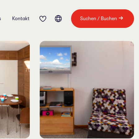
s
Kontakt
Suchen / Buchen