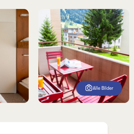
Alle Bilder