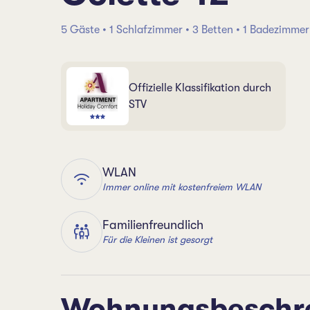
5 Gäste • 1 Schlafzimmer • 3 Betten • 1 Badezimmer
Offizielle Klassifikation durch
STV
WLAN
Immer online mit kostenfreiem WLAN
Familienfreundlich
Für die Kleinen ist gesorgt
Wohnungsbeschr