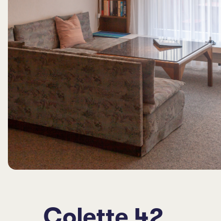
Colette 42