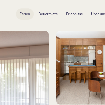
Ferien
Dauermiete
Erlebnisse
Über un