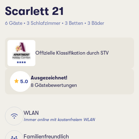
Scarlett 21
6 Gäste • 3 Schlafzimmer • 3 Betten • 3 Bäder
Offizielle Klassifikation durch STV
Ausgezeichnet!
5.0
8 Gästebewertungen
WLAN
Immer online mit kostenfreiem WLAN
Familienfreundlich