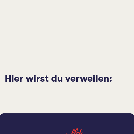
Hier wirst du verweilen: