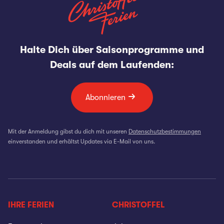
Halte Dich über Saisonprogramme und
Deals auf dem Laufenden:
Abonnieren
Mit der Anmeldung gibst du dich mit unseren
Datenschutzbestimmungen
einverstanden und erhältst Updates via E-Mail von uns.
IHRE FERIEN
CHRISTOFFEL