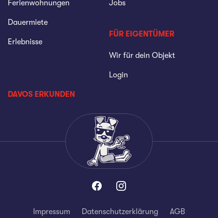
Ferienwohnungen
Jobs
Dauermiete
FÜR EIGENTÜMER
Erlebnisse
Wir für dein Objekt
Login
DAVOS ERKUNDEN
Impressum
Datenschutzerklärung
AGB