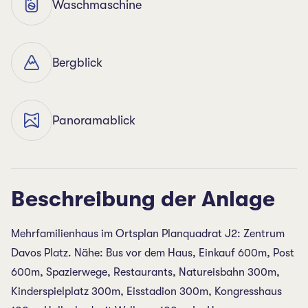
Waschmaschine
Bergblick
Panoramablick
Beschreibung der Anlage
Mehrfamilienhaus im Ortsplan Planquadrat J2: Zentrum
Davos Platz. Nähe: Bus vor dem Haus, Einkauf 600m, Post
600m, Spazierwege, Restaurants, Natureisbahn 300m,
Kinderspielplatz 300m, Eisstadion 300m, Kongresshaus