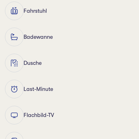
Fahrstuhl
Badewanne
Dusche
Last-Minute
Flachbild-TV