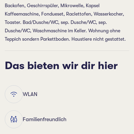
Backofen, Geschirrspüler, Mikrowelle, Kapsel
Kaffeemaschine, Fondueset, Raclettofen, Wasserkocher,
Toaster. Bad/Dusche/WC, sep. Dusche/WC, sep.
Dusche/WC, Waschmaschine im Keller. Wohnung ohne
Teppich sondern Parkettboden. Haustiere nicht gestattet.
Das bieten wir dir hier
WLAN
Familienfreundlich