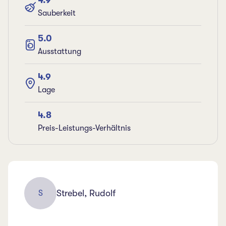
4.9
Sauberkeit
5.0
Ausstattung
4.9
Lage
4.8
Preis-Leistungs-Verhältnis
Strebel, Rudolf
S