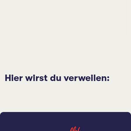
Hier wirst du verweilen: