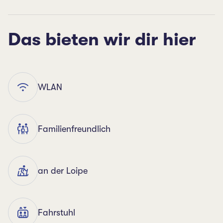
Das bieten wir dir hier
WLAN
Familienfreundlich
an der Loipe
Fahrstuhl