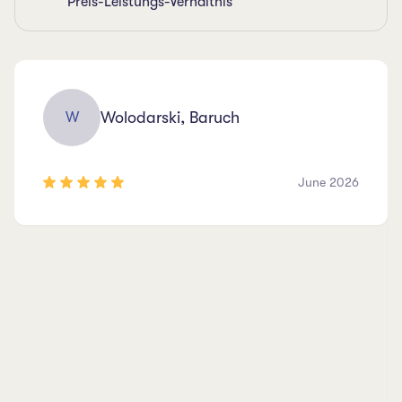
Preis-Leistungs-Verhältnis
Wolodarski, Baruch
W
June 2026