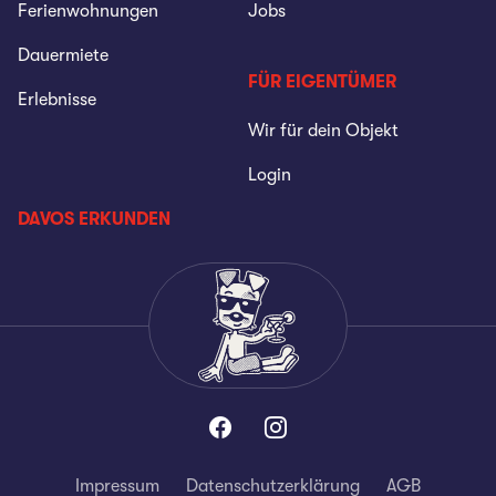
Ferienwohnungen
Jobs
Dauermiete
FÜR EIGENTÜMER
Erlebnisse
Wir für dein Objekt
Login
DAVOS ERKUNDEN
Impressum
Datenschutzerklärung
AGB