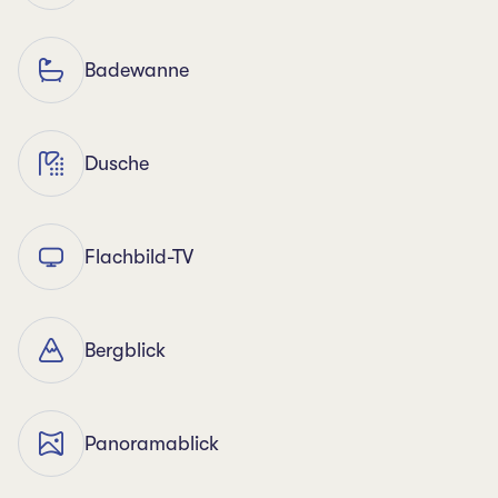
Badewanne
Dusche
Flachbild-TV
Bergblick
Panoramablick