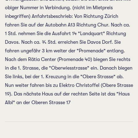
obiger Nummer in Verbindung. (nicht im Mietpreis
inbegriffen) Anfahrtsbeschrieb: Von Richtung Zürich
fahren Sie auf der Autobahn A13 Richtung Chur. Nach ca.
1 Std. nehmen Sie die Ausfahrt 14 "Landquart" Richtung
Davos. Nach ca. ¾ Std. erreichen Sie Davos Dorf. Sie
fahren ungefähr 3 km weiter der "Promenade" entlang.
Nach dem Rätia Center (Promenade 40) biegen Sie rechts
in die 1. Strasse, die "Oberwiesstrasse" ein. Danach biegen
Sie links, bei der 1. Kreuzung in die "Obere Strasse" ab.
Nun weiter fahren bis zu Elektro Christoffel (Obere Strasse
19). Das nächste Haus auf der rechten Seite ist das "Haus
Albl" an der Oberen Strasse 17