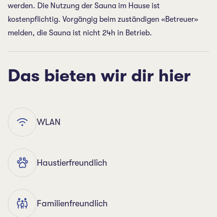
werden. Die Nutzung der Sauna im Hause ist
kostenpflichtig. Vorgängig beim zuständigen «Betreuer»
melden, die Sauna ist nicht 24h in Betrieb.
Das bieten wir dir hier
WLAN
Haustierfreundlich
Familienfreundlich