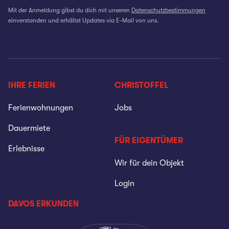
Mit der Anmeldung gibst du dich mit unseren
Datenschutzbestimmungen
einverstanden und erhältst Updates via E-Mail von uns.
IHRE FERIEN
CHRISTOFFEL
Ferienwohnungen
Jobs
Dauermiete
FÜR EIGENTÜMER
Erlebnisse
Wir für dein Objekt
Login
DAVOS ERKUNDEN