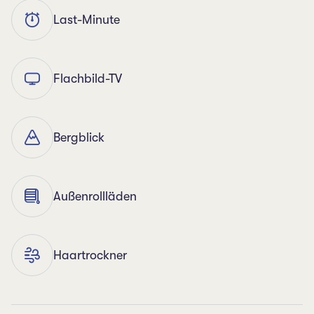
Last-Minute
Flachbild-TV
Bergblick
Außenrollläden
Haartrockner