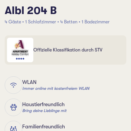
Albl 204 B
4 Gäste • 1 Schlafzimmer • 4 Betten • 1 Badezimmer
Offizielle Klassifikation durch STV
WLAN
Immer online mit kostenfreiem WLAN
Haustierfreundlich
Bring deine Lieblinge mit
Familienfreundlich