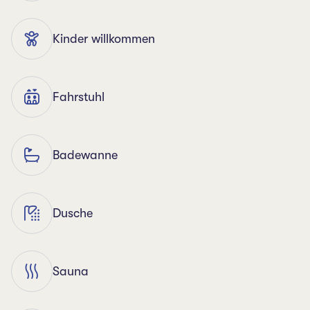
Kinder willkommen
Fahrstuhl
Badewanne
Dusche
Sauna