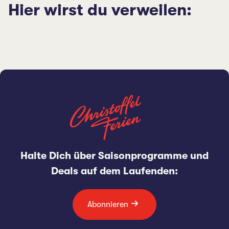
Hier wirst du verweilen:
Halte Dich über Saisonprogramme und
Deals auf dem Laufenden:
Abonnieren