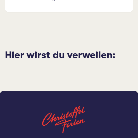
Hier wirst du verweilen: