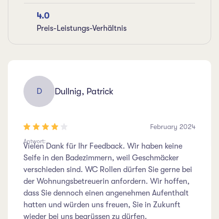
4.0
Preis-Leistungs-Verhältnis
Dullnig, Patrick
D
February 2024
Antwort:
Vielen Dank für Ihr Feedback. Wir haben keine
Seife in den Badezimmern, weil Geschmäcker
verschieden sind. WC Rollen dürfen Sie gerne bei
der Wohnungsbetreuerin anfordern. Wir hoffen,
dass Sie dennoch einen angenehmen Aufenthalt
hatten und würden uns freuen, Sie in Zukunft
wieder bei uns begrüssen zu dürfen.