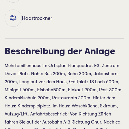
Haartrockner
Beschreibung der Anlage
Mehrfamilienhaus im Ortsplan Planquadrat E3: Zentrum
Davos Platz. Nähe: Bus 200m, Bahn 300m, Jakobshorn
200m, Langlauf vor dem Haus, Golfplatz 18 Loch 600m,
Minigolf 600m, Eisbahn500m, Einkauf 200m, Post 300m,
Kinderskischule 200m, Restaurants 200m. Hinter dem
Haus: Kinderspielplatz. Im Haus: Waschküche, Skiraum,
Aufzug/Lift. Anfahrtsbeschrieb: Von Richtung Zürich
fahren Sie auf der Autobahn A13 Richtung Chur. Nach ca.