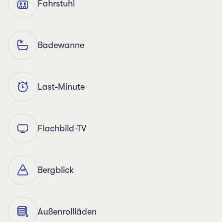
Fahrstuhl
Badewanne
Last-Minute
Flachbild-TV
Bergblick
Außenrollläden