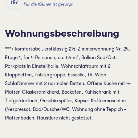
Für die Kleinen ist gesorgt
Wohnungsbeschreibung
***+ komfortabel, erstklassig 2½-Zimmerwohnung Nr. 24,
Etage 1, für 4 Personen, ca. 54 m², Balkon Süd/Ost.
Parkplatz in Einstellhalle. Wohnschlafraum mit 2
Klappbetten, Polstergruppe, Essecke, TV, Wlan.
Schlafzimmer mit 2 normalen Betten. Offene Küche mit 4-
Platten Glaskeramikherd, Backofen, Kühlschrank mit
Tiefgefrierfach, Geschirrspüler, Kapsel-Kaffeemaschine
(Nespresso). Bad/Dusche/WC. Wohnung ohne Teppich -
Plattenboden. Haustiere nicht gestattet.