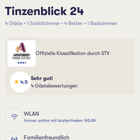
Tinzenblick 24
4 Gäste • 1 Schlafzimmer • 4 Betten • 1 Badezimmer
Offizielle Klassifikation durch STV
Sehr gut!
4.5
4 Gästebewertungen
WLAN
Immer online mit kostenfreiem WLAN
Familienfreundlich