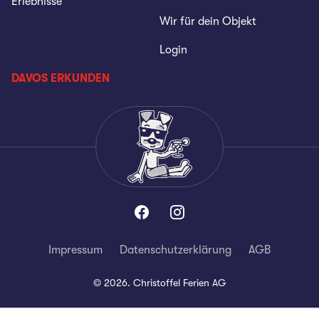
Erlebnisse
Wir für dein Objekt
Login
DAVOS ERKUNDEN
Impressum
Datenschutzerklärung
AGB
©
2026
.
Christoffel Ferien AG