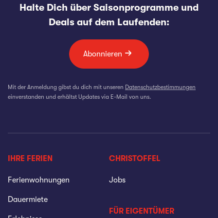
Halte Dich über Saisonprogramme und
Deals auf dem Laufenden:
Abonnieren
Mit der Anmeldung gibst du dich mit unseren
Datenschutzbestimmungen
einverstanden und erhältst Updates via E-Mail von uns.
IHRE FERIEN
CHRISTOFFEL
Ferienwohnungen
Jobs
Dauermiete
FÜR EIGENTÜMER