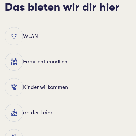
Das bieten wir dir hier
WLAN
Familienfreundlich
Kinder willkommen
an der Loipe