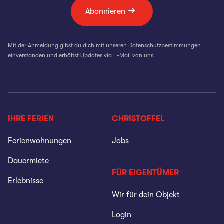
Abonnieren
Mit der Anmeldung gibst du dich mit unseren
Datenschutzbestimmungen
einverstanden und erhältst Updates via E-Mail von uns.
IHRE FERIEN
CHRISTOFFEL
Ferienwohnungen
Jobs
Dauermiete
FÜR EIGENTÜMER
Erlebnisse
Wir für dein Objekt
Login