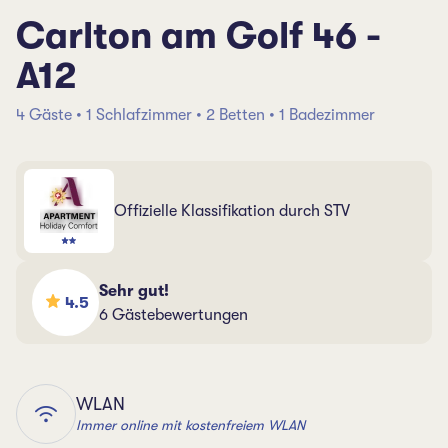
Carlton am Golf 46 -
A12
4 Gäste • 1 Schlafzimmer • 2 Betten • 1 Badezimmer
Offizielle Klassifikation durch STV
Sehr gut!
4.5
6 Gästebewertungen
WLAN
Immer online mit kostenfreiem WLAN