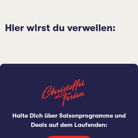
Hier wirst du verweilen:
Halte Dich über Saisonprogramme und
Deals auf dem Laufenden: