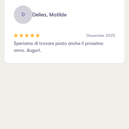
Dellea, Matilde
D
December 2025
Speriamo di trovare posto anche il prossimo
anno. Auguri.