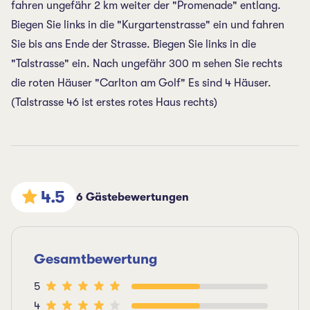
fahren ungefähr 2 km weiter der "Promenade" entlang.
Biegen Sie links in die "Kurgartenstrasse" ein und fahren
Sie bis ans Ende der Strasse. Biegen Sie links in die
"Talstrasse" ein. Nach ungefähr 300 m sehen Sie rechts
die roten Häuser "Carlton am Golf" Es sind 4 Häuser.
(Talstrasse 46 ist erstes rotes Haus rechts)
4.5
6 Gästebewertungen
Gesamtbewertung
5
4