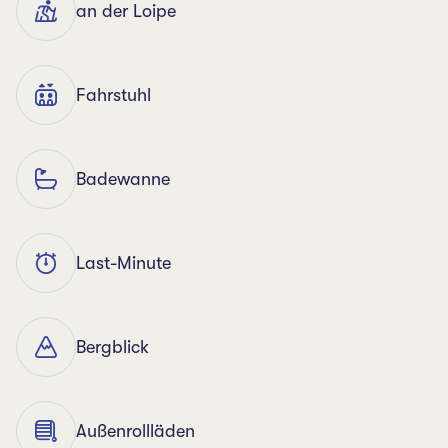
an der Loipe
Fahrstuhl
Badewanne
Last-Minute
Bergblick
Außenrollläden