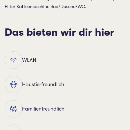
Filter Kaffeemaschine Bad/Dusche/WC.
Das bieten wir dir hier
WLAN
Haustierfreundlich
Familienfreundlich