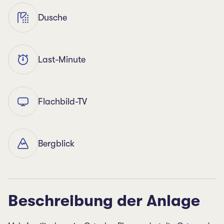
Dusche
Last-Minute
Flachbild-TV
Bergblick
Beschreibung der Anlage