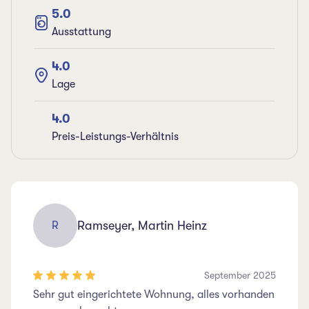
5.0
Ausstattung
4.0
Lage
4.0
Preis-Leistungs-Verhältnis
Ramseyer, Martin Heinz
R
September 2025
Sehr gut eingerichtete Wohnung, alles vorhanden