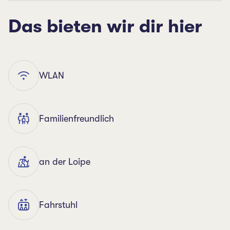
Das bieten wir dir hier
WLAN
Familienfreundlich
an der Loipe
Fahrstuhl