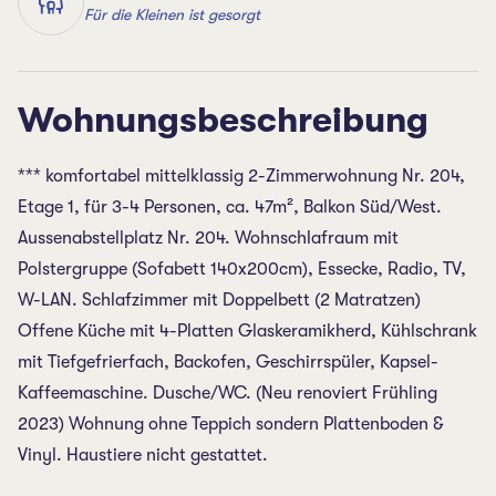
Für die Kleinen ist gesorgt
Wohnungsbeschreibung
*** komfortabel mittelklassig 2-Zimmerwohnung Nr. 204,
Etage 1, für 3-4 Personen, ca. 47m², Balkon Süd/West.
Aussenabstellplatz Nr. 204. Wohnschlafraum mit
Polstergruppe (Sofabett 140x200cm), Essecke, Radio, TV,
W-LAN. Schlafzimmer mit Doppelbett (2 Matratzen)
Offene Küche mit 4-Platten Glaskeramikherd, Kühlschrank
mit Tiefgefrierfach, Backofen, Geschirrspüler, Kapsel-
Kaffeemaschine. Dusche/WC. (Neu renoviert Frühling
2023) Wohnung ohne Teppich sondern Plattenboden &
Vinyl. Haustiere nicht gestattet.