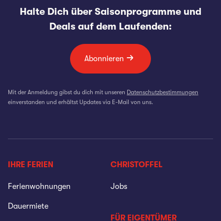
Halte Dich über Saisonprogramme und
Deals auf dem Laufenden:
Abonnieren
Mit der Anmeldung gibst du dich mit unseren
Datenschutzbestimmungen
einverstanden und erhältst Updates via E-Mail von uns.
IHRE FERIEN
CHRISTOFFEL
Ferienwohnungen
Jobs
Dauermiete
FÜR EIGENTÜMER