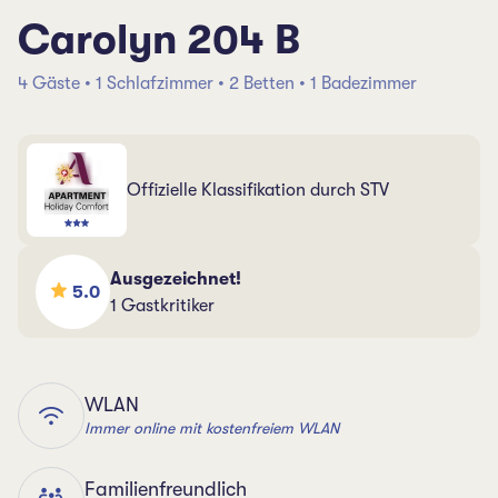
Carolyn 204 B
4 Gäste • 1 Schlafzimmer • 2 Betten • 1 Badezimmer
Offizielle Klassifikation durch STV
Ausgezeichnet!
5.0
1 Gastkritiker
WLAN
Immer online mit kostenfreiem WLAN
Familienfreundlich