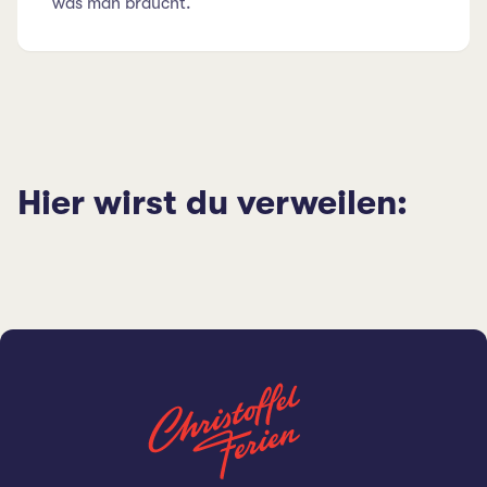
was man braucht.
Hier wirst du verweilen: