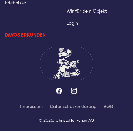
Erlebnisse
Wir für dein Objekt
Login
DAVOS ERKUNDEN
Impressum
Datenschutzerklärung
AGB
©
2026
.
Christoffel Ferien AG