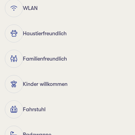
WLAN
Haustierfreundlich
Familienfreundlich
Kinder willkommen
Fahrstuhl
Badewanne