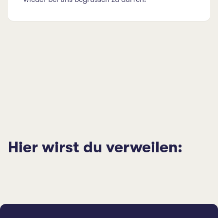
Hier wirst du verweilen: