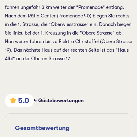
fahren ungefähr 3 km weiter der "Promenade" entlang.
Nach dem Rätia Center (Promenade 40) biegen Sie rechts
in die 1. Strasse, die "Oberwiesstrasse" ein. Danach biegen
Sie links, bei der 1. Kreuzung in die "Obere Strasse" ab.
Nun weiter fahren bis zu Elektro Christoffel (Obere Strasse
19). Das nächste Haus auf der rechten Seite ist das "Haus
Albl" an der Oberen Strasse 17
5.0
4 Gästebewertungen
Gesamtbewertung