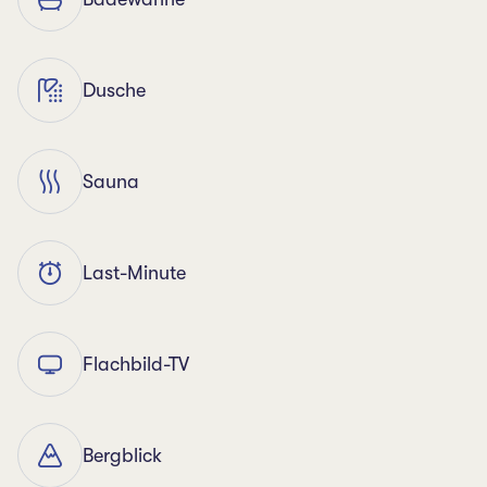
Dusche
Sauna
Last-Minute
Flachbild-TV
Bergblick