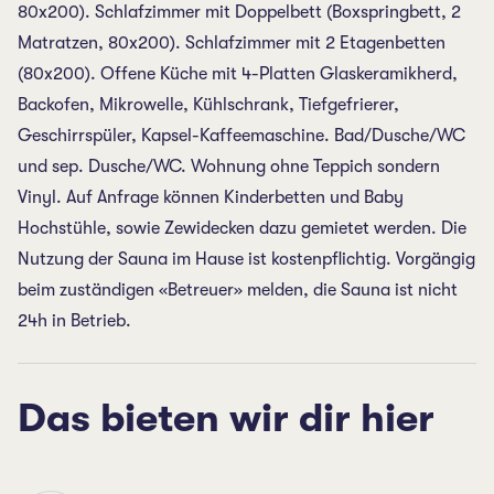
80x200). Schlafzimmer mit Doppelbett (Boxspringbett, 2
Matratzen, 80x200). Schlafzimmer mit 2 Etagenbetten
(80x200). Offene Küche mit 4-Platten Glaskeramikherd,
Backofen, Mikrowelle, Kühlschrank, Tiefgefrierer,
Geschirrspüler, Kapsel-Kaffeemaschine. Bad/Dusche/WC
und sep. Dusche/WC. Wohnung ohne Teppich sondern
Vinyl. Auf Anfrage können Kinderbetten und Baby
Hochstühle, sowie Zewidecken dazu gemietet werden. Die
Nutzung der Sauna im Hause ist kostenpflichtig. Vorgängig
beim zuständigen «Betreuer» melden, die Sauna ist nicht
24h in Betrieb.
Das bieten wir dir hier