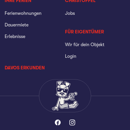
IHRE FERIEN
CHRISTOFFEL
Ferienwohnungen
Jobs
Dauermiete
FÜR EIGENTÜMER
Erlebnisse
Wir für dein Objekt
Login
DAVOS ERKUNDEN