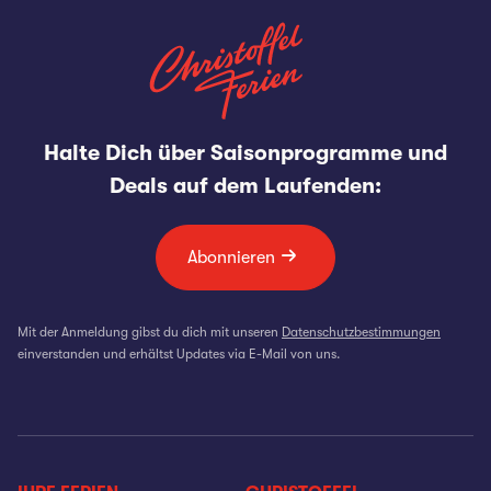
Halte Dich über Saisonprogramme und
Deals auf dem Laufenden:
Abonnieren
Mit der Anmeldung gibst du dich mit unseren
Datenschutzbestimmungen
einverstanden und erhältst Updates via E-Mail von uns.