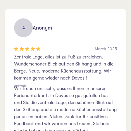
Anonym
A
March 2025
Zentrale Lage, alles ist zu Fuß zu erreichen.
Wunderschöner Blick auf den Skihang und in die
Berge. Neue, moderne Küchenausstattung. Wir
kommen gerne wieder nach Davos !
Antwort:
Wir freuen uns sehr, dass es Ihnen in unserer
Ferienunterkunft in Davos so gut gefallen hat
und Sie die zentrale Lage, den schönen Blick auf
den Skihang und die moderne Küchenausstattung
genossen haben. Vielen Dank für Ihr positives
Feedback und wir würden uns freuen, Sie bald
wieder bei uns begrüssen zu dürfen!