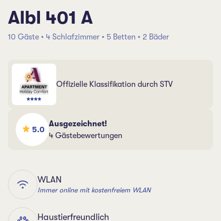
Albl 401 A
10 Gäste • 4 Schlafzimmer • 5 Betten • 2 Bäder
Offizielle Klassifikation durch STV
Ausgezeichnet!
5.0
4 Gästebewertungen
WLAN
Immer online mit kostenfreiem WLAN
Haustierfreundlich