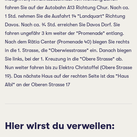
fahren Sie auf der Autobahn A13 Richtung Chur. Nach ca.
1 Std. nehmen Sie die Ausfahrt 14 "Landquart" Richtung
Davos. Nach ca. ¾ Std. erreichen Sie Davos Dorf. Sie
fahren ungefähr 3 km weiter der "Promenade" entlang.
Nach dem Rätia Center (Promenade 40) biegen Sie rechts
in die 1. Strasse, die "Oberwiesstrasse" ein. Danach biegen
Sie links, bei der 1. Kreuzung in die "Obere Strasse" ab.
Nun weiter fahren bis zu Elektro Christoffel (Obere Strasse
19). Das nächste Haus auf der rechten Seite ist das "Haus
Albl" an der Oberen Strasse 17
Hier wirst du verweilen: