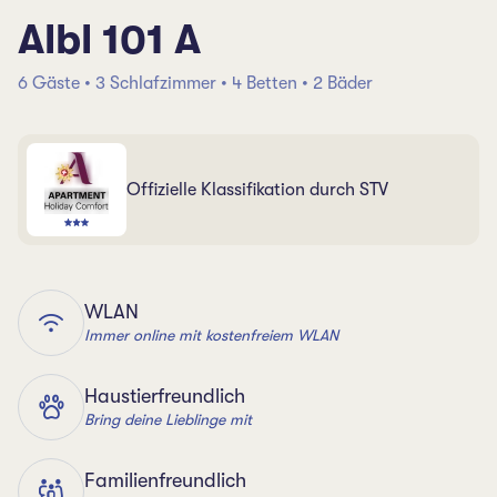
Albl 101 A
6 Gäste • 3 Schlafzimmer • 4 Betten • 2 Bäder
Offizielle Klassifikation durch STV
WLAN
Immer online mit kostenfreiem WLAN
Haustierfreundlich
Bring deine Lieblinge mit
Familienfreundlich