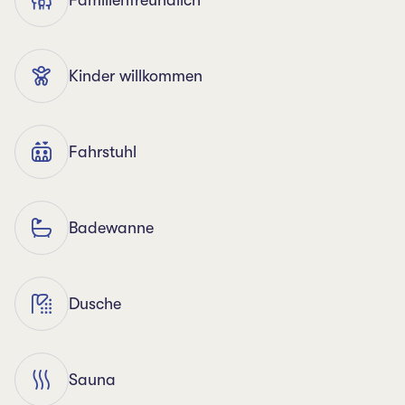
Familienfreundlich
Kinder willkommen
Fahrstuhl
Badewanne
Dusche
Sauna