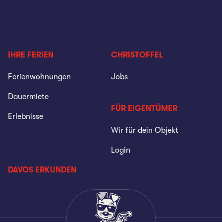
IHRE FERIEN
CHRISTOFFEL
Ferienwohnungen
Jobs
Dauermiete
FÜR EIGENTÜMER
Erlebnisse
Wir für dein Objekt
Login
DAVOS ERKUNDEN