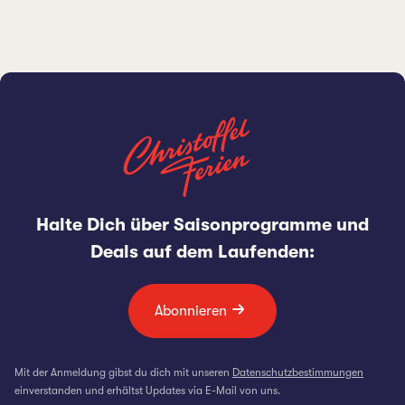
Halte Dich über Saisonprogramme und
Deals auf dem Laufenden:
Abonnieren
Mit der Anmeldung gibst du dich mit unseren
Datenschutzbestimmungen
einverstanden und erhältst Updates via E-Mail von uns.