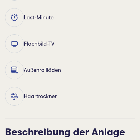
Last-Minute
Flachbild-TV
Außenrollläden
Haartrockner
Beschreibung der Anlage