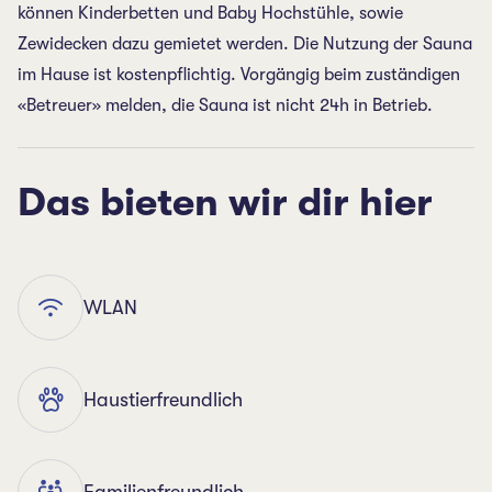
können Kinderbetten und Baby Hochstühle, sowie
Zewidecken dazu gemietet werden. Die Nutzung der Sauna
im Hause ist kostenpflichtig. Vorgängig beim zuständigen
«Betreuer» melden, die Sauna ist nicht 24h in Betrieb.
Das bieten wir dir hier
WLAN
Haustierfreundlich