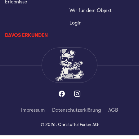
Erlebnisse
Wir für dein Objekt
Login
DAVOS ERKUNDEN
Impressum
Datenschutzerklärung
AGB
©
2026
.
Christoffel Ferien AG