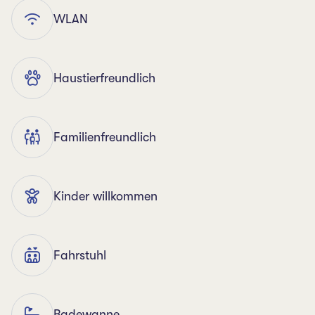
WLAN
Haustierfreundlich
Familienfreundlich
Kinder willkommen
Fahrstuhl
Badewanne