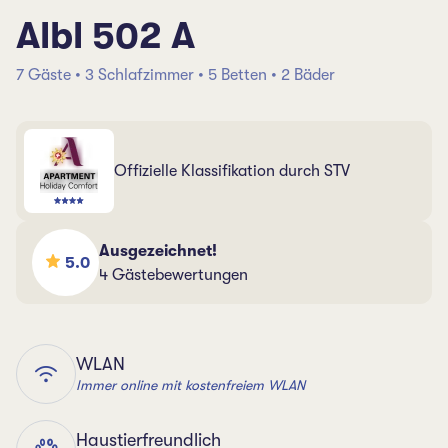
Albl 502 A
7 Gäste • 3 Schlafzimmer • 5 Betten • 2 Bäder
Offizielle Klassifikation durch STV
Ausgezeichnet!
5.0
4 Gästebewertungen
WLAN
Immer online mit kostenfreiem WLAN
Haustierfreundlich