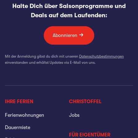
Halte Dich über Saisonprogramme und
Deals auf dem Laufenden:
Abonnieren
Mit der Anmeldung gibst du dich mit unseren
Datenschutzbestimmungen
einverstanden und erhältst Updates via E-Mail von uns.
IHRE FERIEN
CHRISTOFFEL
Ferienwohnungen
Jobs
Dauermiete
FÜR EIGENTÜMER