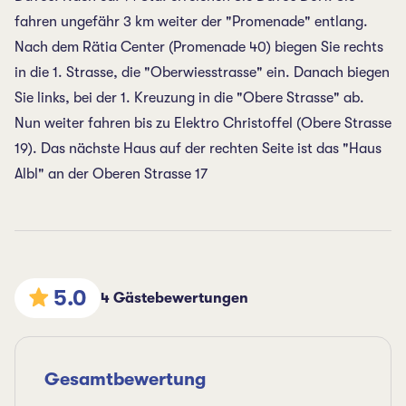
fahren ungefähr 3 km weiter der "Promenade" entlang.
Nach dem Rätia Center (Promenade 40) biegen Sie rechts
in die 1. Strasse, die "Oberwiesstrasse" ein. Danach biegen
Sie links, bei der 1. Kreuzung in die "Obere Strasse" ab.
Nun weiter fahren bis zu Elektro Christoffel (Obere Strasse
19). Das nächste Haus auf der rechten Seite ist das "Haus
Albl" an der Oberen Strasse 17
5.0
4 Gästebewertungen
Gesamtbewertung