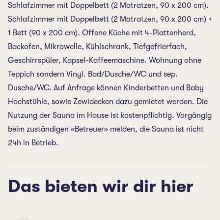
Schlafzimmer mit Doppelbett (2 Matratzen, 90 x 200 cm).
Schlafzimmer mit Doppelbett (2 Matratzen, 90 x 200 cm) +
1 Bett (90 x 200 cm). Offene Küche mit 4-Plattenherd,
Backofen, Mikrowelle, Kühlschrank, Tiefgefrierfach,
Geschirrspüler, Kapsel-Kaffeemaschine. Wohnung ohne
Teppich sondern Vinyl. Bad/Dusche/WC und sep.
Dusche/WC. Auf Anfrage können Kinderbetten und Baby
Hochstühle, sowie Zewidecken dazu gemietet werden. Die
Nutzung der Sauna im Hause ist kostenpflichtig. Vorgängig
beim zuständigen «Betreuer» melden, die Sauna ist nicht
24h in Betrieb.
Das bieten wir dir hier