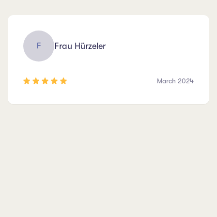
Frau Hürzeler
F
March 2024