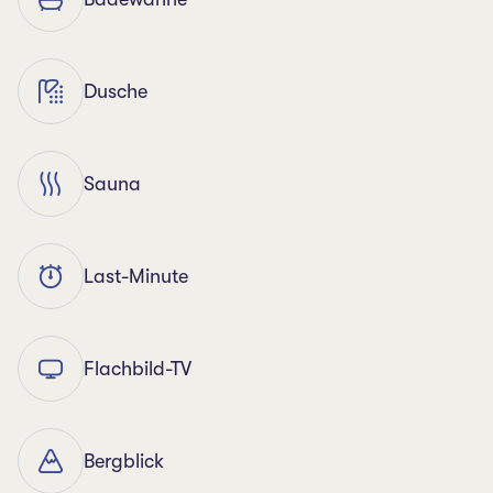
Dusche
Sauna
Last-Minute
Flachbild-TV
Bergblick