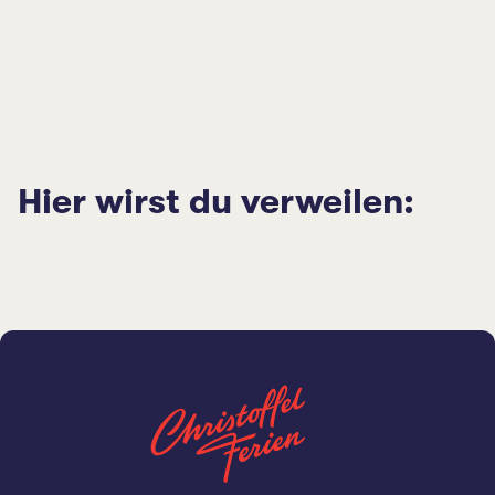
Hier wirst du verweilen: