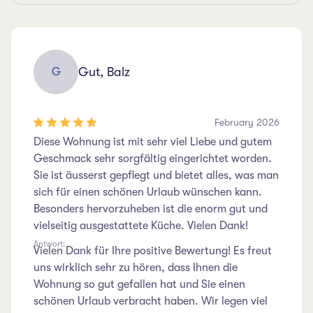
Gut, Balz
G
February 2026
Diese Wohnung ist mit sehr viel Liebe und gutem
Geschmack sehr sorgfältig eingerichtet worden.
Sie ist äusserst gepflegt und bietet alles, was man
sich für einen schönen Urlaub wünschen kann.
Besonders hervorzuheben ist die enorm gut und
vielseitig ausgestattete Küche. Vielen Dank!
Antwort:
Vielen Dank für Ihre positive Bewertung! Es freut
uns wirklich sehr zu hören, dass Ihnen die
Wohnung so gut gefallen hat und Sie einen
schönen Urlaub verbracht haben. Wir legen viel