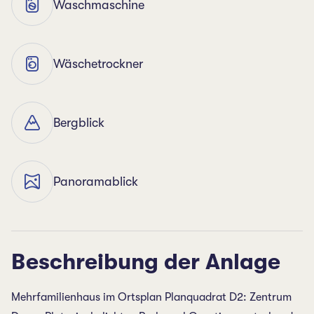
Waschmaschine
Wäschetrockner
Bergblick
Panoramablick
Beschreibung der Anlage
Mehrfamilienhaus im Ortsplan Planquadrat D2: Zentrum