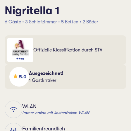
Nigritella 1
6 Gäste • 3 Schlafzimmer • 5 Betten • 2 Bäder
Offizielle Klassifikation durch STV
Ausgezeichnet!
5.0
1 Gastkritiker
WLAN
Immer online mit kostenfreiem WLAN
Familienfreundlich