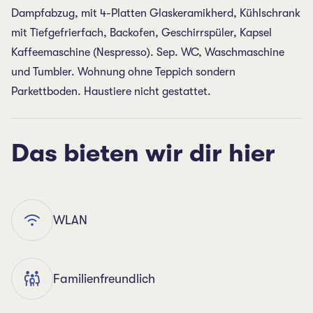
Dampfabzug, mit 4-Platten Glaskeramikherd, Kühlschrank
mit Tiefgefrierfach, Backofen, Geschirrspüler, Kapsel
Kaffeemaschine (Nespresso). Sep. WC, Waschmaschine
und Tumbler. Wohnung ohne Teppich sondern
Parkettboden. Haustiere nicht gestattet.
Das bieten wir dir hier
WLAN
Familienfreundlich