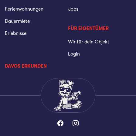
Ferienwohnungen
Jobs
Dauermiete
FÜR EIGENTÜMER
Erlebnisse
Wir für dein Objekt
Login
DAVOS ERKUNDEN