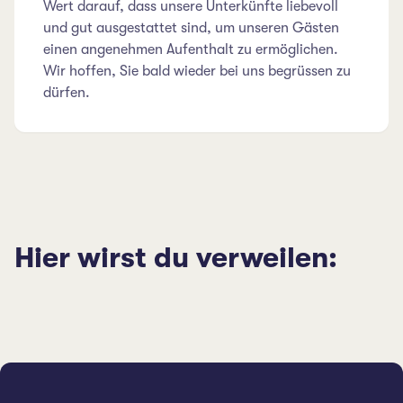
Wert darauf, dass unsere Unterkünfte liebevoll
und gut ausgestattet sind, um unseren Gästen
einen angenehmen Aufenthalt zu ermöglichen.
Wir hoffen, Sie bald wieder bei uns begrüssen zu
dürfen.
Hier wirst du verweilen: