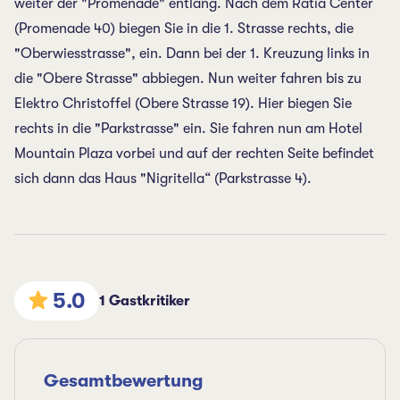
weiter der "Promenade" entlang. Nach dem Rätia Center
(Promenade 40) biegen Sie in die 1. Strasse rechts, die
"Oberwiesstrasse", ein. Dann bei der 1. Kreuzung links in
die "Obere Strasse" abbiegen. Nun weiter fahren bis zu
Elektro Christoffel (Obere Strasse 19). Hier biegen Sie
rechts in die "Parkstrasse" ein. Sie fahren nun am Hotel
Mountain Plaza vorbei und auf der rechten Seite befindet
sich dann das Haus "Nigritella“ (Parkstrasse 4).
5.0
1 Gastkritiker
Gesamtbewertung