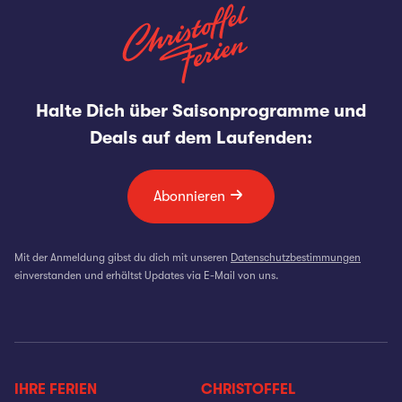
Halte Dich über Saisonprogramme und
Deals auf dem Laufenden:
Abonnieren
Mit der Anmeldung gibst du dich mit unseren
Datenschutzbestimmungen
einverstanden und erhältst Updates via E-Mail von uns.
IHRE FERIEN
CHRISTOFFEL