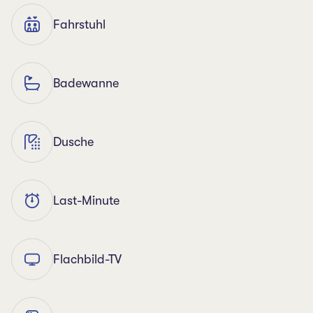
Fahrstuhl
Badewanne
Dusche
Last-Minute
Flachbild-TV