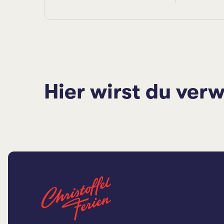
Hier wirst du verw