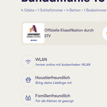
4 Gäste • 1 Schlafzimmer • 4 Betten • 1 Badezimmer
Offizielle Klassifikation durch
STV
WLAN
Immer online mit kostenfreiem WLAN
Haustierfreundlich
Bring deine Lieblinge mit
Familienfreundlich
Für die Kleinen ist gesorgt