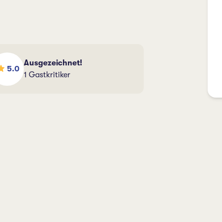
Ausgezeichnet!
5.0
1 Gastkritiker