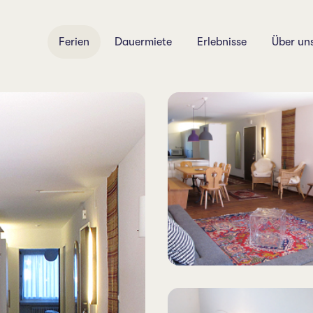
Ferien
Dauermiete
Erlebnisse
Über un