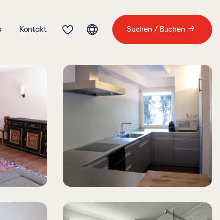
s
Kontakt
Suchen / Buchen