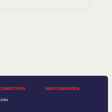
CHRISTOFFEL
DAVOS ERKUNDEN
Jobs