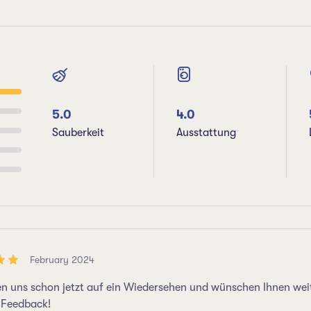
5.0
4.0
Sauberkeit
Ausstattung
February 2024
en uns schon jetzt auf ein Wiedersehen und wünschen Ihnen weit
s Feedback!