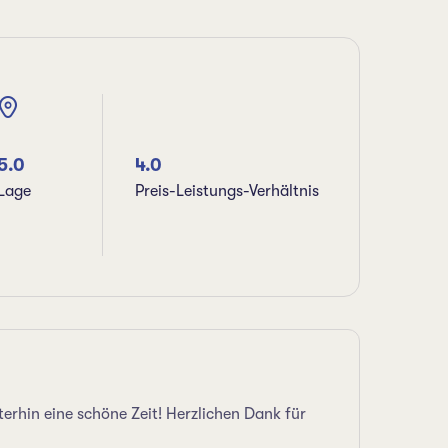
5.0
4.0
Lage
Preis-Leistungs-Verhältnis
erhin eine schöne Zeit! Herzlichen Dank für