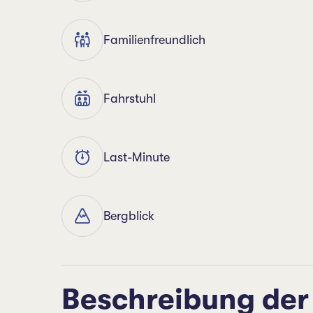
Familienfreundlich
Fahrstuhl
Last-Minute
Bergblick
Beschreibung der