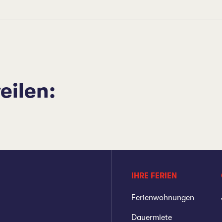
eilen:
IHRE FERIEN
Ferienwohnungen
Dauermiete